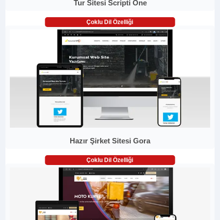
Tur Sitesi Scripti One
Çoklu Dil Özelliği
Hazır Şirket Sitesi Gora
Çoklu Dil Özelliği