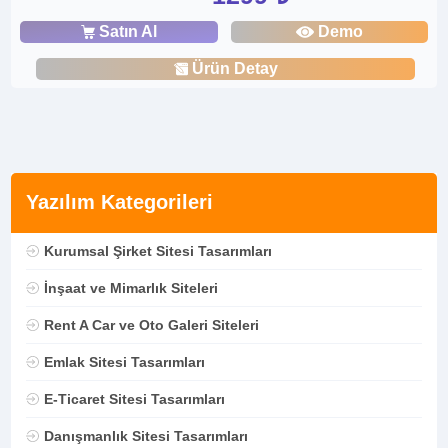
Satın Al
Demo
Ürün Detay
Yazılım Kategorileri
Kurumsal Şirket Sitesi Tasarımları
İnşaat ve Mimarlık Siteleri
Rent A Car ve Oto Galeri Siteleri
Emlak Sitesi Tasarımları
E-Ticaret Sitesi Tasarımları
Danışmanlık Sitesi Tasarımları