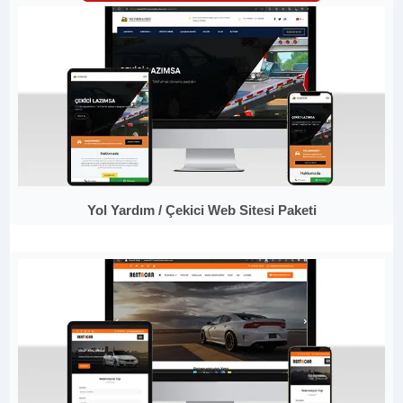
Yol Yardım / Çekici Web Sitesi Paketi