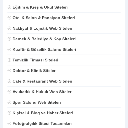
Eğitim & Kreş & Okul Siteleri
Otel & Salon & Pansiyon Siteleri
Nakliyat & Lojistik Web Siteleri
Dernek & Belediye & Köy Siteleri
Kuaför & Güzellik Salonu Siteleri
Temizlik Firması Siteleri
Doktor & Klinik Siteleri
Cafe & Restaurant Web Siteleri
Avukatlık & Hukuk Web Siteleri
Spor Salonu Web Siteleri
Kişisel & Blog ve Haber Siteleri
Fotoğrafçılık Sitesi Tasarımları