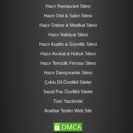
Hazır Restaurant Sitesi
Hazır Otel & Salon Sitesi
Hazır Doktor & Medikal Sitesi
Hazır Nakliyat Sitesi
Hazır Kuaför & Güzellik Sitesi
Hazır Avukat & Hukuk Sitesi
Hazır Temizlik Firması Sitesi
Hazır Danışmanlık Sitesi
Çoklu Dil Özellikli Siteler
Sanal Pos Özellikli Siteler
Tüm Yazılımlar
Anahtar Teslim Web Site