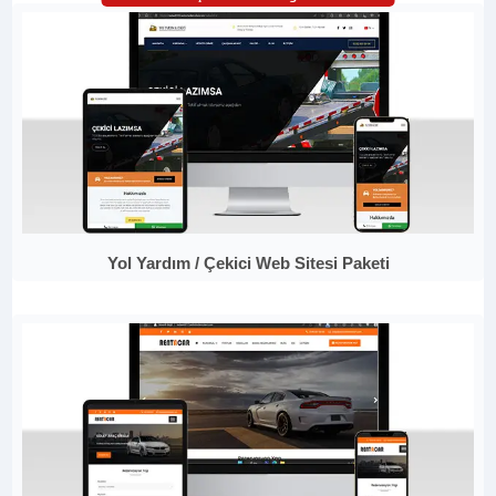
Yol Yardım / Çekici Web Sitesi Paketi