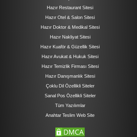
Hazır Restaurant Sitesi
Hazır Otel & Salon Sitesi
Hazır Doktor & Medikal Sitesi
Hazır Nakliyat Sitesi
Hazır Kuaför & Güzellik Sitesi
Hazır Avukat & Hukuk Sitesi
Hazır Temizlik Firması Sitesi
Hazır Danışmanlık Sitesi
Çoklu Dil Özellikli Siteler
Sanal Pos Özellikli Siteler
Tüm Yazılımlar
Anahtar Teslim Web Site