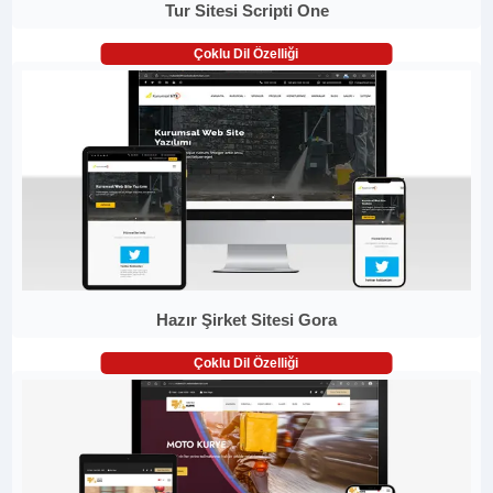
Tur Sitesi Scripti One
Çoklu Dil Özelliği
Hazır Şirket Sitesi Gora
Çoklu Dil Özelliği