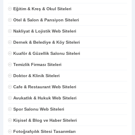
Eğitim & Kreş & Okul Siteleri
Otel & Salon & Pansiyon Siteleri
Nakliyat & Lojistik Web Siteleri
Dernek & Belediye & Köy Siteleri
Kuaför & Güzellik Salonu Siteleri
Temizlik Firması Siteleri
Doktor & Klinik Siteleri
Cafe & Restaurant Web Siteleri
Avukatlık & Hukuk Web Siteleri
Spor Salonu Web Siteleri
Kişisel & Blog ve Haber Siteleri
Fotoğrafçılık Sitesi Tasarımları