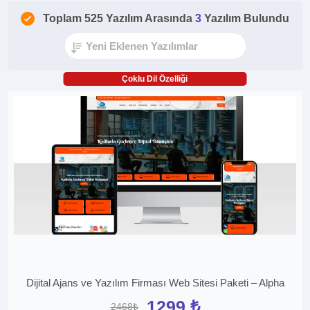
Toplam 525 Yazılım Arasında
3
Yazılım Bulundu
Çoklu Dil Özelliği
Dijital Ajans ve Yazılım Firması Web Sitesi Paketi – Alpha
1299 ₺
2468₺