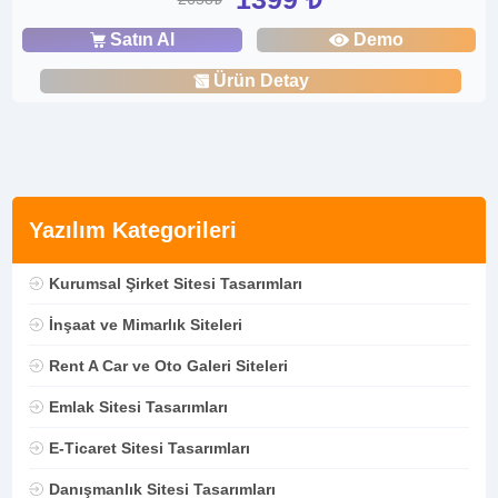
Satın Al
Demo
Ürün Detay
Yazılım Kategorileri
Kurumsal Şirket Sitesi Tasarımları
İnşaat ve Mimarlık Siteleri
Rent A Car ve Oto Galeri Siteleri
Emlak Sitesi Tasarımları
E-Ticaret Sitesi Tasarımları
Danışmanlık Sitesi Tasarımları