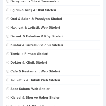
Danışmanlık Sitesi Tasarımları
Eğitim & Kreş & Okul Siteleri
Otel & Salon & Pansiyon Siteleri
Nakliyat & Lojistik Web Siteleri
Dernek & Belediye & Köy Siteleri
Kuaför & Güzellik Salonu Siteleri
Temizlik Firması Siteleri
Doktor & Klinik Siteleri
Cafe & Restaurant Web Siteleri
Avukatlık & Hukuk Web Siteleri
Spor Salonu Web Siteleri
Kişisel & Blog ve Haber Siteleri