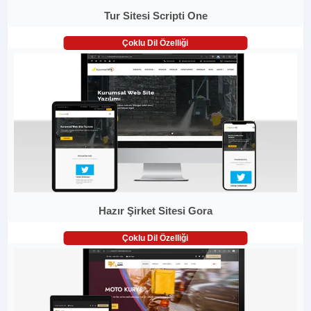
Tur Sitesi Scripti One
Çoklu Dil Özelliği
Hazır Şirket Sitesi Gora
Çoklu Dil Özelliği