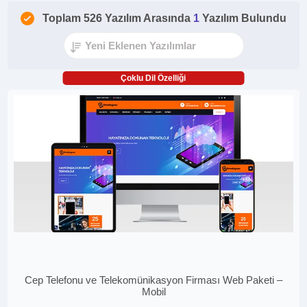
Toplam 526 Yazılım Arasında
1
Yazılım Bulundu
Çoklu Dil Özelliği
Cep Telefonu ve Telekomünikasyon Firması Web Paketi –
Mobil