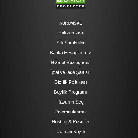
KURUMSAL
Hakkımızda
Sık Sorulanlar
Banka Hesaplarımız
Hizmet Sözleşmesi
İptal ve İade Şartları
Gizlilik Politikası
Bayilik Programı
Tasarım Seç
Referanslarımız
Hosting & Reseller
Domain Kaydı