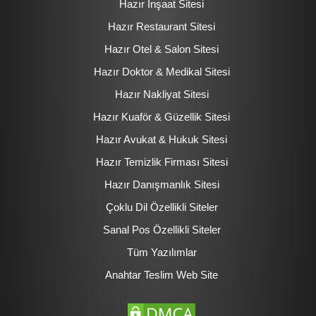
Hazır İnşaat Sitesi
Hazır Restaurant Sitesi
Hazır Otel & Salon Sitesi
Hazır Doktor & Medikal Sitesi
Hazır Nakliyat Sitesi
Hazır Kuaför & Güzellik Sitesi
Hazır Avukat & Hukuk Sitesi
Hazır Temizlik Firması Sitesi
Hazır Danışmanlık Sitesi
Çoklu Dil Özellikli Siteler
Sanal Pos Özellikli Siteler
Tüm Yazılımlar
Anahtar Teslim Web Site