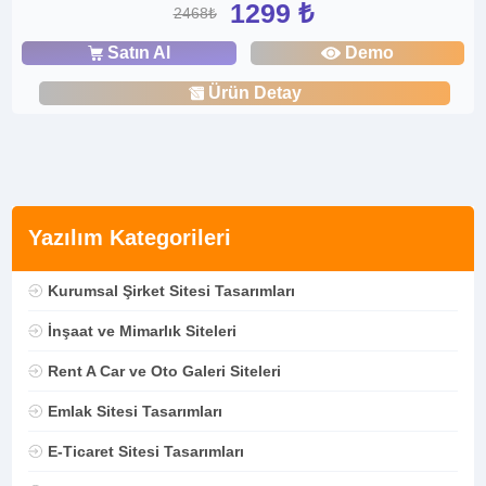
1299 ₺
2468₺
Satın Al
Demo
Ürün Detay
Yazılım Kategorileri
Kurumsal Şirket Sitesi Tasarımları
İnşaat ve Mimarlık Siteleri
Rent A Car ve Oto Galeri Siteleri
Emlak Sitesi Tasarımları
E-Ticaret Sitesi Tasarımları