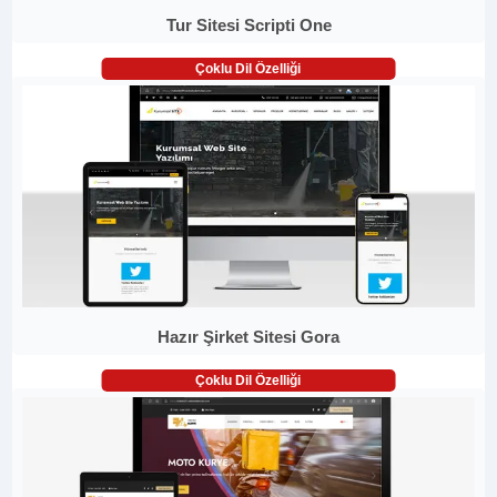
Tur Sitesi Scripti One
Çoklu Dil Özelliği
Hazır Şirket Sitesi Gora
Çoklu Dil Özelliği