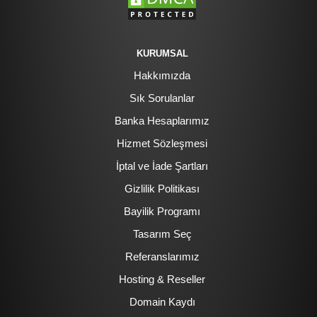
KURUMSAL
Hakkımızda
Sık Sorulanlar
Banka Hesaplarımız
Hizmet Sözleşmesi
İptal ve İade Şartları
Gizlilik Politikası
Bayilik Programı
Tasarım Seç
Referanslarımız
Hosting & Reseller
Domain Kaydı