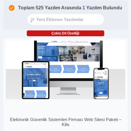
Toplam 525 Yazılım Arasında
1
Yazılım Bulundu
Çoklu Dil Özelliği
Elektronik Güvenlik Sistemleri Firması Web Sitesi Paketi –
Kilis