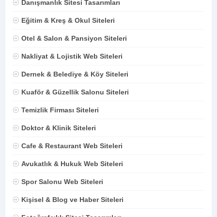
Danışmanlık Sitesi Tasarımları
Eğitim & Kreş & Okul Siteleri
Otel & Salon & Pansiyon Siteleri
Nakliyat & Lojistik Web Siteleri
Dernek & Belediye & Köy Siteleri
Kuaför & Güzellik Salonu Siteleri
Temizlik Firması Siteleri
Doktor & Klinik Siteleri
Cafe & Restaurant Web Siteleri
Avukatlık & Hukuk Web Siteleri
Spor Salonu Web Siteleri
Kişisel & Blog ve Haber Siteleri