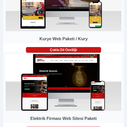
Kurye Web Paketi / Kury
Çoklu Dil Özelliği
Elektrik Firması Web Sitesi Paketi