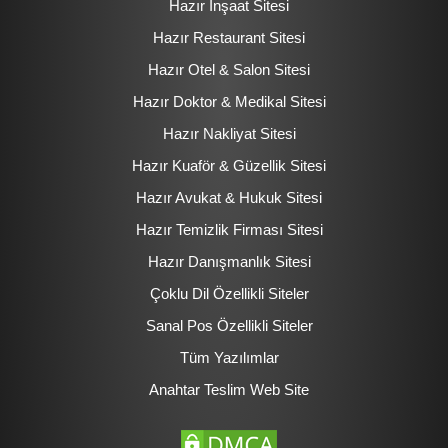
Hazır İnşaat Sitesi
Hazır Restaurant Sitesi
Hazır Otel & Salon Sitesi
Hazır Doktor & Medikal Sitesi
Hazır Nakliyat Sitesi
Hazır Kuaför & Güzellik Sitesi
Hazır Avukat & Hukuk Sitesi
Hazır Temizlik Firması Sitesi
Hazır Danışmanlık Sitesi
Çoklu Dil Özellikli Siteler
Sanal Pos Özellikli Siteler
Tüm Yazılımlar
Anahtar Teslim Web Site