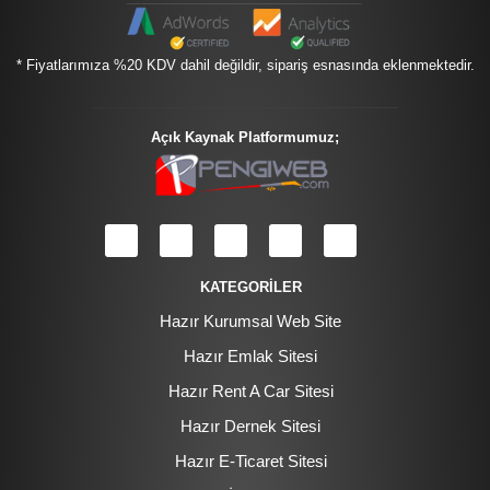
* Fiyatlarımıza %20 KDV dahil değildir, sipariş esnasında eklenmektedir.
Açık Kaynak Platformumuz;
KATEGORİLER
Hazır Kurumsal Web Site
Hazır Emlak Sitesi
Hazır Rent A Car Sitesi
Hazır Dernek Sitesi
Hazır E-Ticaret Sitesi