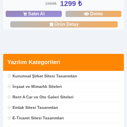
1299 ₺
2468₺
Satın Al
Demo
Ürün Detay
Yazılım Kategorileri
Kurumsal Şirket Sitesi Tasarımları
İnşaat ve Mimarlık Siteleri
Rent A Car ve Oto Galeri Siteleri
Emlak Sitesi Tasarımları
E-Ticaret Sitesi Tasarımları