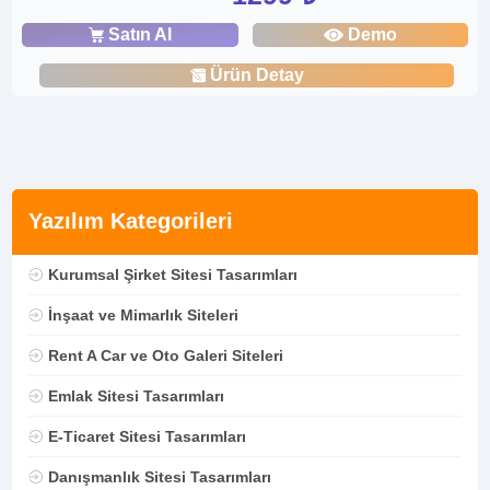
Satın Al
Demo
Ürün Detay
Yazılım Kategorileri
Kurumsal Şirket Sitesi Tasarımları
İnşaat ve Mimarlık Siteleri
Rent A Car ve Oto Galeri Siteleri
Emlak Sitesi Tasarımları
E-Ticaret Sitesi Tasarımları
Danışmanlık Sitesi Tasarımları