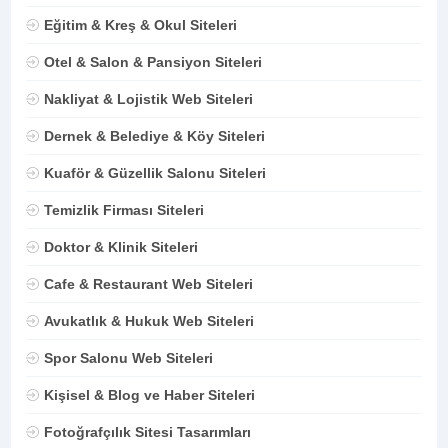
Eğitim & Kreş & Okul Siteleri
Otel & Salon & Pansiyon Siteleri
Nakliyat & Lojistik Web Siteleri
Dernek & Belediye & Köy Siteleri
Kuaför & Güzellik Salonu Siteleri
Temizlik Firması Siteleri
Doktor & Klinik Siteleri
Cafe & Restaurant Web Siteleri
Avukatlık & Hukuk Web Siteleri
Spor Salonu Web Siteleri
Kişisel & Blog ve Haber Siteleri
Fotoğrafçılık Sitesi Tasarımları