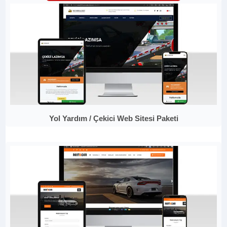
Yol Yardım / Çekici Web Sitesi Paketi