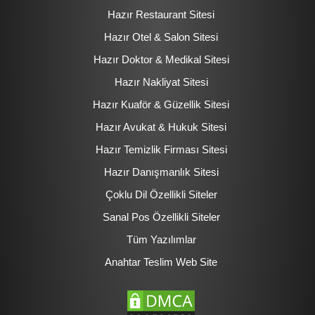
Hazır Restaurant Sitesi
Hazır Otel & Salon Sitesi
Hazır Doktor & Medikal Sitesi
Hazır Nakliyat Sitesi
Hazır Kuaför & Güzellik Sitesi
Hazır Avukat & Hukuk Sitesi
Hazır Temizlik Firması Sitesi
Hazır Danışmanlık Sitesi
Çoklu Dil Özellikli Siteler
Sanal Pos Özellikli Siteler
Tüm Yazılımlar
Anahtar Teslim Web Site