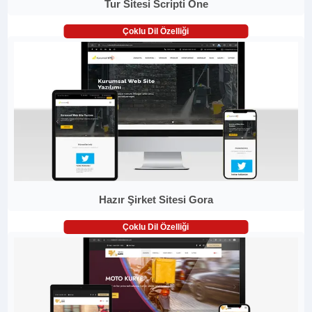
Tur Sitesi Scripti One
Çoklu Dil Özelliği
Hazır Şirket Sitesi Gora
Çoklu Dil Özelliği