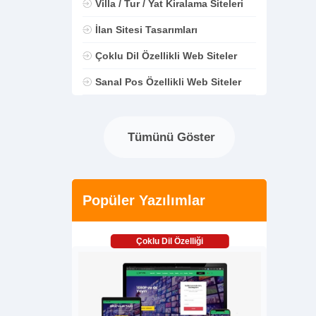
Villa / Tur / Yat Kiralama Siteleri
İlan Sitesi Tasarımları
Çoklu Dil Özellikli Web Siteler
Sanal Pos Özellikli Web Siteler
Tümünü Göster
Popüler Yazılımlar
Çoklu Dil Özelliği