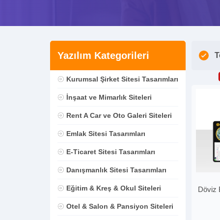
Yazılım Kategorileri
T
Kurumsal Şirket Sitesi Tasarımları
İnşaat ve Mimarlık Siteleri
Rent A Car ve Oto Galeri Siteleri
Emlak Sitesi Tasarımları
E-Ticaret Sitesi Tasarımları
Danışmanlık Sitesi Tasarımları
Eğitim & Kreş & Okul Siteleri
Döviz 
Otel & Salon & Pansiyon Siteleri