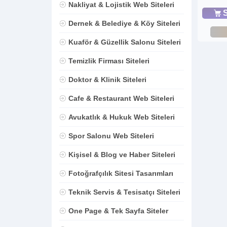
Nakliyat & Lojistik Web Siteleri
S
Dernek & Belediye & Köy Siteleri
Kuaför & Güzellik Salonu Siteleri
Temizlik Firması Siteleri
Doktor & Klinik Siteleri
Cafe & Restaurant Web Siteleri
Avukatlık & Hukuk Web Siteleri
Spor Salonu Web Siteleri
Kişisel & Blog ve Haber Siteleri
Fotoğrafçılık Sitesi Tasarımları
Teknik Servis & Tesisatçı Siteleri
One Page & Tek Sayfa Siteler