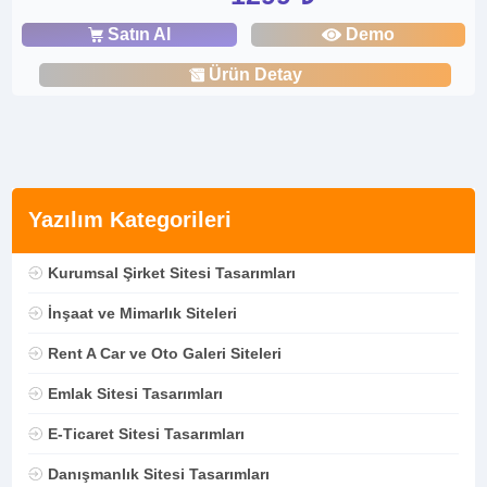
Satın Al
Demo
Ürün Detay
Yazılım Kategorileri
Kurumsal Şirket Sitesi Tasarımları
İnşaat ve Mimarlık Siteleri
Rent A Car ve Oto Galeri Siteleri
Emlak Sitesi Tasarımları
E-Ticaret Sitesi Tasarımları
Danışmanlık Sitesi Tasarımları