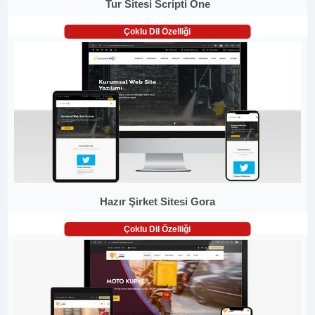
Tur Sitesi Scripti One
Çoklu Dil Özelliği
Hazır Şirket Sitesi Gora
Çoklu Dil Özelliği