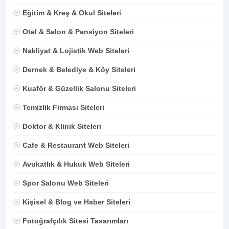
Eğitim & Kreş & Okul Siteleri
Otel & Salon & Pansiyon Siteleri
Nakliyat & Lojistik Web Siteleri
Dernek & Belediye & Köy Siteleri
Kuaför & Güzellik Salonu Siteleri
Temizlik Firması Siteleri
Doktor & Klinik Siteleri
Cafe & Restaurant Web Siteleri
Avukatlık & Hukuk Web Siteleri
Spor Salonu Web Siteleri
Kişisel & Blog ve Haber Siteleri
Fotoğrafçılık Sitesi Tasarımları