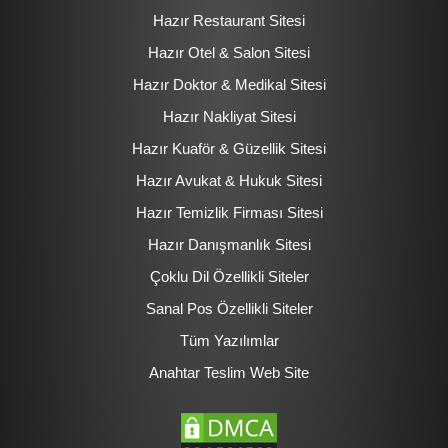
Hazır Restaurant Sitesi
Hazır Otel & Salon Sitesi
Hazır Doktor & Medikal Sitesi
Hazır Nakliyat Sitesi
Hazır Kuaför & Güzellik Sitesi
Hazır Avukat & Hukuk Sitesi
Hazır Temizlik Firması Sitesi
Hazır Danışmanlık Sitesi
Çoklu Dil Özellikli Siteler
Sanal Pos Özellikli Siteler
Tüm Yazılımlar
Anahtar Teslim Web Site