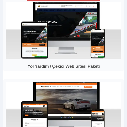
Yol Yardım / Çekici Web Sitesi Paketi