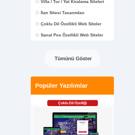
Villa / Tur / Yat Kiralama Siteleri
İlan Sitesi Tasarımları
Çoklu Dil Özellikli Web Siteler
Sanal Pos Özellikli Web Siteler
Tümünü Göster
Popüler Yazılımlar
Çoklu Dil Özelliği