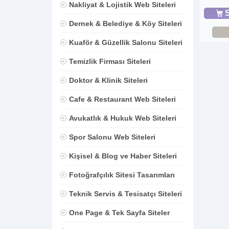
Nakliyat & Lojistik Web Siteleri
S
Dernek & Belediye & Köy Siteleri
Kuaför & Güzellik Salonu Siteleri
Temizlik Firması Siteleri
Doktor & Klinik Siteleri
Cafe & Restaurant Web Siteleri
Avukatlık & Hukuk Web Siteleri
Spor Salonu Web Siteleri
Kişisel & Blog ve Haber Siteleri
Fotoğrafçılık Sitesi Tasarımları
Teknik Servis & Tesisatçı Siteleri
One Page & Tek Sayfa Siteler