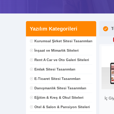
Yazılım Kategorileri
T
Kurumsal Şirket Sitesi Tasarımları
İnşaat ve Mimarlık Siteleri
Rent A Car ve Oto Galeri Siteleri
Emlak Sitesi Tasarımları
E-Ticaret Sitesi Tasarımları
Danışmanlık Sitesi Tasarımları
Eğitim & Kreş & Okul Siteleri
İç Gi
Otel & Salon & Pansiyon Siteleri