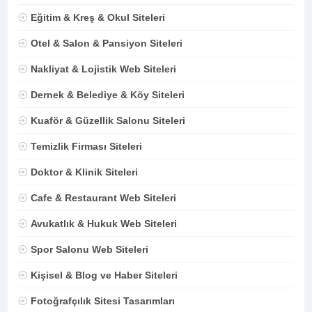
Eğitim & Kreş & Okul Siteleri
Otel & Salon & Pansiyon Siteleri
Nakliyat & Lojistik Web Siteleri
Dernek & Belediye & Köy Siteleri
Kuaför & Güzellik Salonu Siteleri
Temizlik Firması Siteleri
Doktor & Klinik Siteleri
Cafe & Restaurant Web Siteleri
Avukatlık & Hukuk Web Siteleri
Spor Salonu Web Siteleri
Kişisel & Blog ve Haber Siteleri
Fotoğrafçılık Sitesi Tasarımları