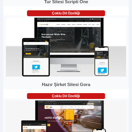
Tur Sitesi Scripti One
Çoklu Dil Özelliği
Hazır Şirket Sitesi Gora
Çoklu Dil Özelliği