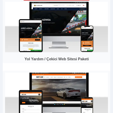
Yol Yardım / Çekici Web Sitesi Paketi