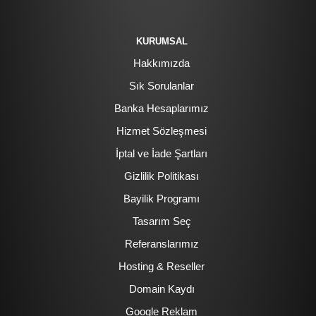
KURUMSAL
Hakkımızda
Sık Sorulanlar
Banka Hesaplarımız
Hizmet Sözleşmesi
İptal ve İade Şartları
Gizlilik Politikası
Bayilik Programı
Tasarım Seç
Referanslarımız
Hosting & Reseller
Domain Kaydı
Google Reklam