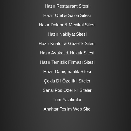
Hazır Restaurant Sitesi
Hazır Otel & Salon Sitesi
Hazır Doktor & Medikal Sitesi
Hazır Nakliyat Sitesi
Hazır Kuaför & Güzellik Sitesi
Hazır Avukat & Hukuk Sitesi
Hazır Temizlik Firması Sitesi
Hazır Danışmanlık Sitesi
Çoklu Dil Özellikli Siteler
Sanal Pos Özellikli Siteler
Tüm Yazılımlar
Anahtar Teslim Web Site