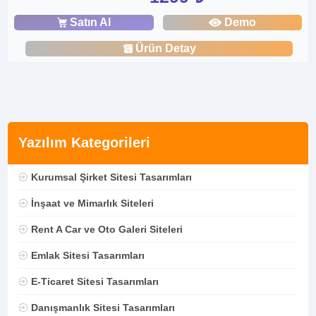
Satın Al
Demo
Ürün Detay
Yazılım Kategorileri
Kurumsal Şirket Sitesi Tasarımları
İnşaat ve Mimarlık Siteleri
Rent A Car ve Oto Galeri Siteleri
Emlak Sitesi Tasarımları
E-Ticaret Sitesi Tasarımları
Danışmanlık Sitesi Tasarımları