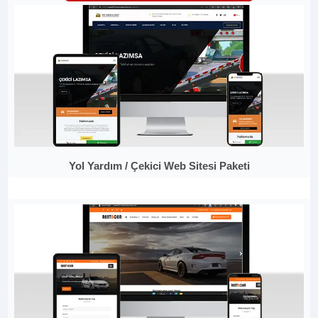
Yol Yardım / Çekici Web Sitesi Paketi