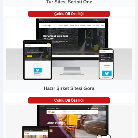
Tur Sitesi Scripti One
Çoklu Dil Özelliği
Hazır Şirket Sitesi Gora
Çoklu Dil Özelliği