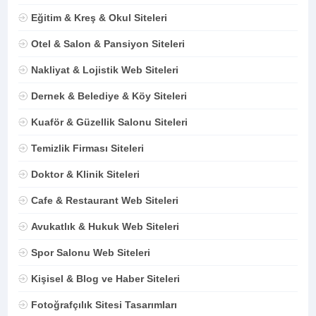
Eğitim & Kreş & Okul Siteleri
Otel & Salon & Pansiyon Siteleri
Nakliyat & Lojistik Web Siteleri
Dernek & Belediye & Köy Siteleri
Kuaför & Güzellik Salonu Siteleri
Temizlik Firması Siteleri
Doktor & Klinik Siteleri
Cafe & Restaurant Web Siteleri
Avukatlık & Hukuk Web Siteleri
Spor Salonu Web Siteleri
Kişisel & Blog ve Haber Siteleri
Fotoğrafçılık Sitesi Tasarımları