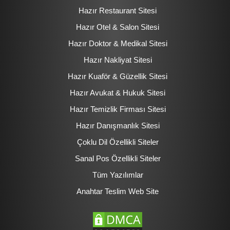
Hazır Restaurant Sitesi
Hazır Otel & Salon Sitesi
Hazır Doktor & Medikal Sitesi
Hazır Nakliyat Sitesi
Hazır Kuaför & Güzellik Sitesi
Hazır Avukat & Hukuk Sitesi
Hazır Temizlik Firması Sitesi
Hazır Danışmanlık Sitesi
Çoklu Dil Özellikli Siteler
Sanal Pos Özellikli Siteler
Tüm Yazılımlar
Anahtar Teslim Web Site