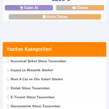
Satın Al
Demo
Ürün Detay
Yazılım Kategorileri
Kurumsal Şirket Sitesi Tasarımları
İnşaat ve Mimarlık Siteleri
Rent A Car ve Oto Galeri Siteleri
Emlak Sitesi Tasarımları
E-Ticaret Sitesi Tasarımları
Danışmanlık Sitesi Tasarımları