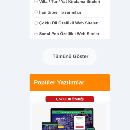
Villa / Tur / Yat Kiralama Siteleri
İlan Sitesi Tasarımları
Çoklu Dil Özellikli Web Siteler
Sanal Pos Özellikli Web Siteler
Tümünü Göster
Popüler Yazılımlar
Çoklu Dil Özelliği