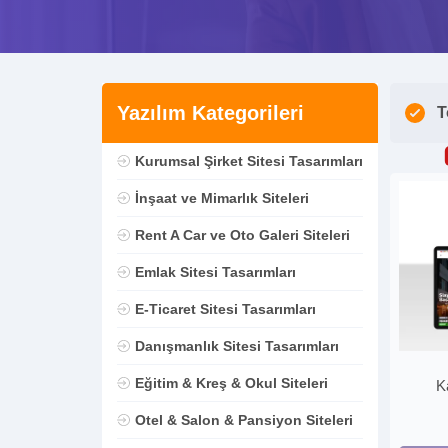
Yazılım Kategorileri
T
Kurumsal Şirket Sitesi Tasarımları
İnşaat ve Mimarlık Siteleri
Rent A Car ve Oto Galeri Siteleri
Emlak Sitesi Tasarımları
E-Ticaret Sitesi Tasarımları
Danışmanlık Sitesi Tasarımları
Eğitim & Kreş & Okul Siteleri
K
Otel & Salon & Pansiyon Siteleri