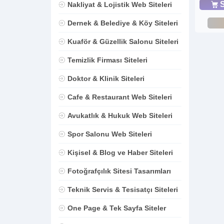
S
Nakliyat & Lojistik Web Siteleri
Dernek & Belediye & Köy Siteleri
Kuaför & Güzellik Salonu Siteleri
Temizlik Firması Siteleri
Doktor & Klinik Siteleri
Cafe & Restaurant Web Siteleri
Avukatlık & Hukuk Web Siteleri
Spor Salonu Web Siteleri
Kişisel & Blog ve Haber Siteleri
Fotoğrafçılık Sitesi Tasarımları
Teknik Servis & Tesisatçı Siteleri
One Page & Tek Sayfa Siteler