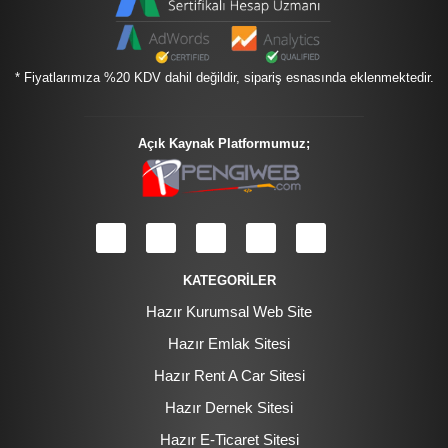
* Fiyatlarımıza %20 KDV dahil değildir, sipariş esnasında eklenmektedir.
Açık Kaynak Platformumuz;
KATEGORİLER
Hazır Kurumsal Web Site
Hazır Emlak Sitesi
Hazır Rent A Car Sitesi
Hazır Dernek Sitesi
Hazır E-Ticaret Sitesi