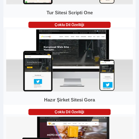
Tur Sitesi Scripti One
Çoklu Dil Özelliği
Hazır Şirket Sitesi Gora
Çoklu Dil Özelliği