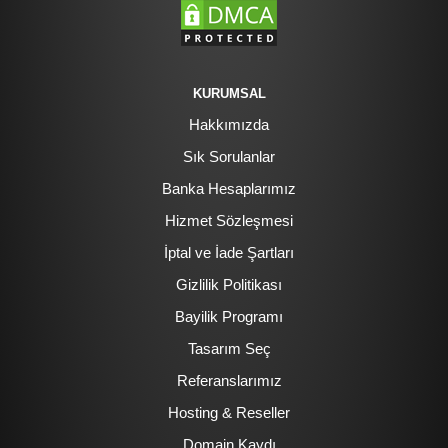
KURUMSAL
Hakkımızda
Sık Sorulanlar
Banka Hesaplarımız
Hizmet Sözleşmesi
İptal ve İade Şartları
Gizlilik Politikası
Bayilik Programı
Tasarım Seç
Referanslarımız
Hosting & Reseller
Domain Kaydı