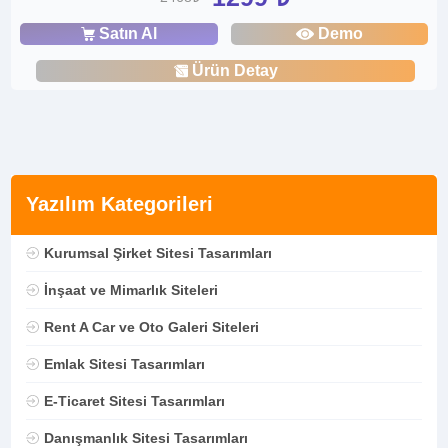
Satın Al
Demo
Ürün Detay
Yazılım Kategorileri
Kurumsal Şirket Sitesi Tasarımları
İnşaat ve Mimarlık Siteleri
Rent A Car ve Oto Galeri Siteleri
Emlak Sitesi Tasarımları
E-Ticaret Sitesi Tasarımları
Danışmanlık Sitesi Tasarımları