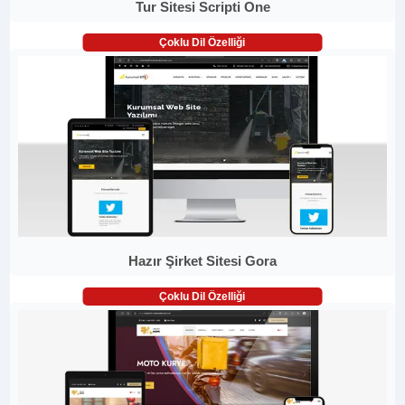
Tur Sitesi Scripti One
Çoklu Dil Özelliği
Hazır Şirket Sitesi Gora
Çoklu Dil Özelliği