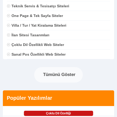
Teknik Servis & Tesisatçı Siteleri
One Page & Tek Sayfa Siteler
Villa / Tur / Yat Kiralama Siteleri
İlan Sitesi Tasarımları
Çoklu Dil Özellikli Web Siteler
Sanal Pos Özellikli Web Siteler
Tümünü Göster
Popüler Yazılımlar
Çoklu Dil Özelliği