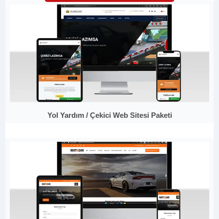
Yol Yardım / Çekici Web Sitesi Paketi