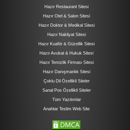
Hazır Restaurant Sitesi
Hazır Otel & Salon Sitesi
Hazır Doktor & Medikal Sitesi
Hazır Nakliyat Sitesi
Hazır Kuaför & Güzellik Sitesi
Hazır Avukat & Hukuk Sitesi
Hazır Temizlik Firması Sitesi
Hazır Danışmanlık Sitesi
Çoklu Dil Özellikli Siteler
Sanal Pos Özellikli Siteler
Tüm Yazılımlar
Anahtar Teslim Web Site