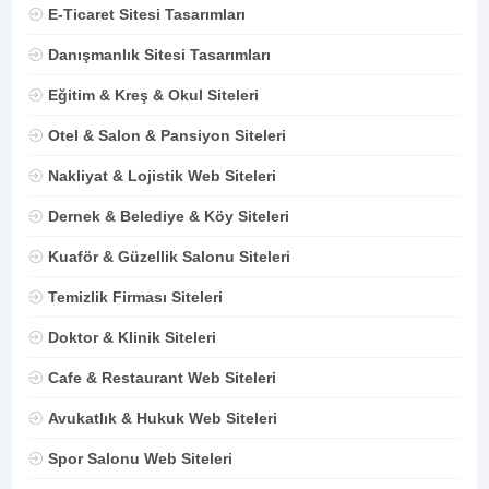
E-Ticaret Sitesi Tasarımları
Danışmanlık Sitesi Tasarımları
Eğitim & Kreş & Okul Siteleri
Otel & Salon & Pansiyon Siteleri
Nakliyat & Lojistik Web Siteleri
Dernek & Belediye & Köy Siteleri
Kuaför & Güzellik Salonu Siteleri
Temizlik Firması Siteleri
Doktor & Klinik Siteleri
Cafe & Restaurant Web Siteleri
Avukatlık & Hukuk Web Siteleri
Spor Salonu Web Siteleri