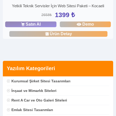
Yetkili Teknik Servisler İçin Web Sitesi Paketi – Kocaeli
1399 ₺
2658₺
Satın Al
Demo
Ürün Detay
Yazılım Kategorileri
Kurumsal Şirket Sitesi Tasarımları
İnşaat ve Mimarlık Siteleri
Rent A Car ve Oto Galeri Siteleri
Emlak Sitesi Tasarımları