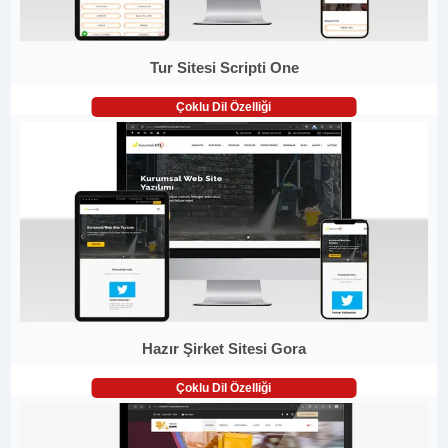
Tur Sitesi Scripti One
Çoklu Dil Özelliği
Hazır Şirket Sitesi Gora
Çoklu Dil Özelliği