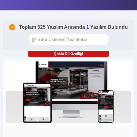
Toplam 525 Yazılım Arasında
1
Yazılım Bulundu
Çoklu Dil Özelliği