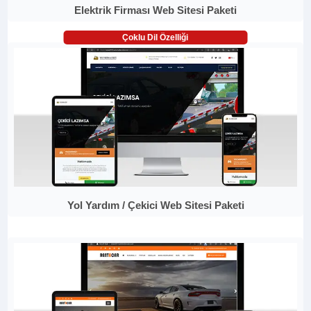
Elektrik Firması Web Sitesi Paketi
Çoklu Dil Özelliği
Yol Yardım / Çekici Web Sitesi Paketi