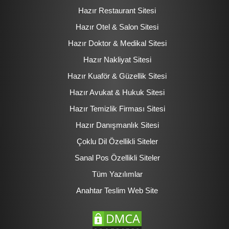
Hazır Restaurant Sitesi
Hazır Otel & Salon Sitesi
Hazır Doktor & Medikal Sitesi
Hazır Nakliyat Sitesi
Hazır Kuaför & Güzellik Sitesi
Hazır Avukat & Hukuk Sitesi
Hazır Temizlik Firması Sitesi
Hazır Danışmanlık Sitesi
Çoklu Dil Özellikli Siteler
Sanal Pos Özellikli Siteler
Tüm Yazılımlar
Anahtar Teslim Web Site