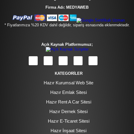
Firma Adı: MEDYAWEB
* Fiyatlarımıza %20 KDV dahil değildir, sipariş esnasında eklenmektedir.
Açık Kaynak Platformumuz;
KATEGORİLER
Hazır Kurumsal Web Site
Hazır Emlak Sitesi
Hazır Rent A Car Sitesi
Hazır Dernek Sitesi
Hazır E-Ticaret Sitesi
Hazır İnşaat Sitesi