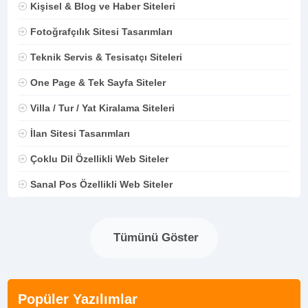
Kişisel & Blog ve Haber Siteleri
Fotoğrafçılık Sitesi Tasarımları
Teknik Servis & Tesisatçı Siteleri
One Page & Tek Sayfa Siteler
Villa / Tur / Yat Kiralama Siteleri
İlan Sitesi Tasarımları
Çoklu Dil Özellikli Web Siteler
Sanal Pos Özellikli Web Siteler
Tümünü Göster
Popüler Yazılımlar