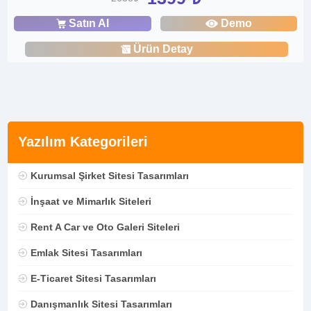
Satın Al
Demo
Ürün Detay
Yazılım Kategorileri
Kurumsal Şirket Sitesi Tasarımları
İnşaat ve Mimarlık Siteleri
Rent A Car ve Oto Galeri Siteleri
Emlak Sitesi Tasarımları
E-Ticaret Sitesi Tasarımları
Danışmanlık Sitesi Tasarımları