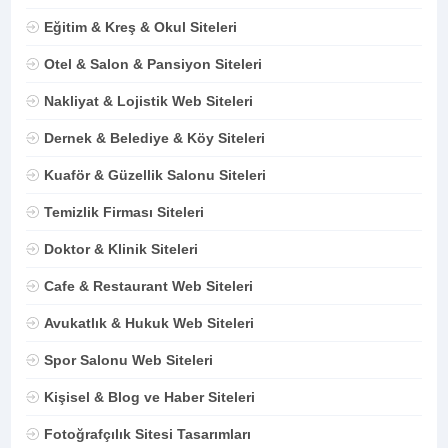
Eğitim & Kreş & Okul Siteleri
Otel & Salon & Pansiyon Siteleri
Nakliyat & Lojistik Web Siteleri
Dernek & Belediye & Köy Siteleri
Kuaför & Güzellik Salonu Siteleri
Temizlik Firması Siteleri
Doktor & Klinik Siteleri
Cafe & Restaurant Web Siteleri
Avukatlık & Hukuk Web Siteleri
Spor Salonu Web Siteleri
Kişisel & Blog ve Haber Siteleri
Fotoğrafçılık Sitesi Tasarımları