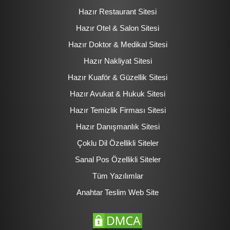
Hazır Restaurant Sitesi
Hazır Otel & Salon Sitesi
Hazır Doktor & Medikal Sitesi
Hazır Nakliyat Sitesi
Hazır Kuaför & Güzellik Sitesi
Hazır Avukat & Hukuk Sitesi
Hazır Temizlik Firması Sitesi
Hazır Danışmanlık Sitesi
Çoklu Dil Özellikli Siteler
Sanal Pos Özellikli Siteler
Tüm Yazılımlar
Anahtar Teslim Web Site