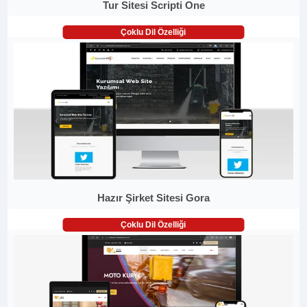
Tur Sitesi Scripti One
Çoklu Dil Özelliği
Hazır Şirket Sitesi Gora
Çoklu Dil Özelliği