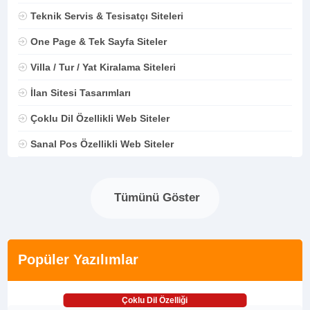
Teknik Servis & Tesisatçı Siteleri
One Page & Tek Sayfa Siteler
Villa / Tur / Yat Kiralama Siteleri
İlan Sitesi Tasarımları
Çoklu Dil Özellikli Web Siteler
Sanal Pos Özellikli Web Siteler
Tümünü Göster
Popüler Yazılımlar
Çoklu Dil Özelliği