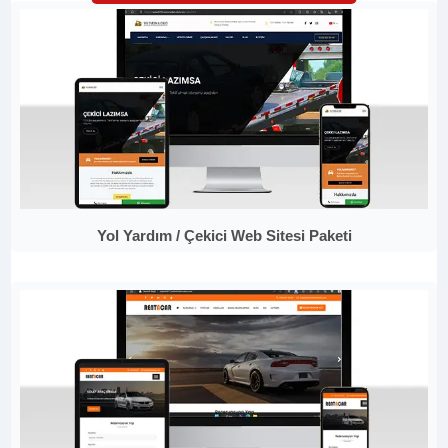
Yol Yardım / Çekici Web Sitesi Paketi