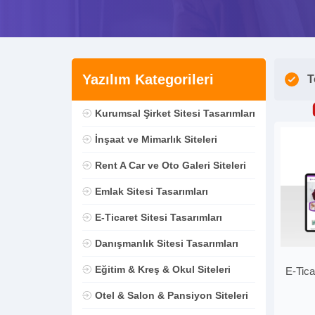
Yazılım Kategorileri
T
Kurumsal Şirket Sitesi Tasarımları
İnşaat ve Mimarlık Siteleri
Rent A Car ve Oto Galeri Siteleri
Emlak Sitesi Tasarımları
E-Ticaret Sitesi Tasarımları
Danışmanlık Sitesi Tasarımları
Eğitim & Kreş & Okul Siteleri
E-Tica
Otel & Salon & Pansiyon Siteleri