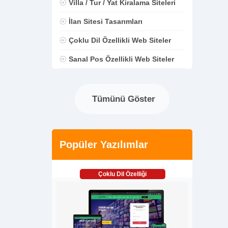
Villa / Tur / Yat Kiralama Siteleri
İlan Sitesi Tasarımları
Çoklu Dil Özellikli Web Siteler
Sanal Pos Özellikli Web Siteler
Tümünü Göster
Popüler Yazılımlar
Çoklu Dil Özelliği