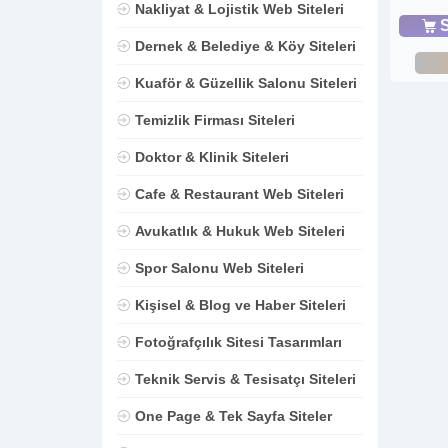
Nakliyat & Lojistik Web Siteleri
S
Dernek & Belediye & Köy Siteleri
Kuaför & Güzellik Salonu Siteleri
Temizlik Firması Siteleri
Doktor & Klinik Siteleri
Cafe & Restaurant Web Siteleri
Avukatlık & Hukuk Web Siteleri
Spor Salonu Web Siteleri
Kişisel & Blog ve Haber Siteleri
Fotoğrafçılık Sitesi Tasarımları
Teknik Servis & Tesisatçı Siteleri
One Page & Tek Sayfa Siteler