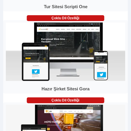
Tur Sitesi Scripti One
Çoklu Dil Özelliği
Hazır Şirket Sitesi Gora
Çoklu Dil Özelliği