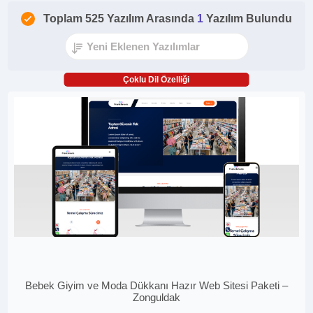
Toplam 525 Yazılım Arasında
1
Yazılım Bulundu
Çoklu Dil Özelliği
Bebek Giyim ve Moda Dükkanı Hazır Web Sitesi Paketi –
Zonguldak