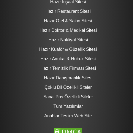
Hazır İnşaat Sitesi
Hazır Restaurant Sitesi
Hazır Otel & Salon Sitesi
Hazır Doktor & Medikal Sitesi
Hazır Nakliyat Sitesi
Hazır Kuaför & Güzellik Sitesi
Hazır Avukat & Hukuk Sitesi
Hazır Temizlik Firması Sitesi
Hazır Danışmanlık Sitesi
Çoklu Dil Özellikli Siteler
Sanal Pos Özellikli Siteler
Tüm Yazılımlar
Anahtar Teslim Web Site