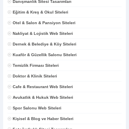
Danışmanlık Sitesi Tasarımları
Eğitim & Kreş & Okul Siteleri
Otel & Salon & Pansiyon Siteleri
Nakliyat & Lojistik Web Siteleri
Dernek & Belediye & Köy Siteleri
Kuaför & Güzellik Salonu Siteleri
Temizlik Firması Siteleri
Doktor & Klinik Siteleri
Cafe & Restaurant Web Siteleri
Avukatlık & Hukuk Web Siteleri
Spor Salonu Web Siteleri
Kişisel & Blog ve Haber Siteleri