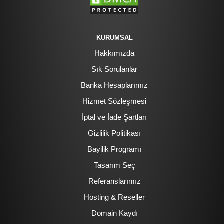
KURUMSAL
Hakkımızda
Sık Sorulanlar
Banka Hesaplarımız
Hizmet Sözleşmesi
İptal ve İade Şartları
Gizlilik Politikası
Bayilik Programı
Tasarım Seç
Referanslarımız
Hosting & Reseller
Domain Kaydı