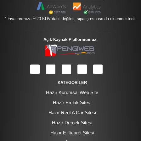
* Fiyatlarımıza %20 KDV dahil değildir, sipariş esnasında eklenmektedir.
Açık Kaynak Platformumuz;
KATEGORİLER
Hazır Kurumsal Web Site
Hazır Emlak Sitesi
Hazır Rent A Car Sitesi
Hazır Dernek Sitesi
Hazır E-Ticaret Sitesi