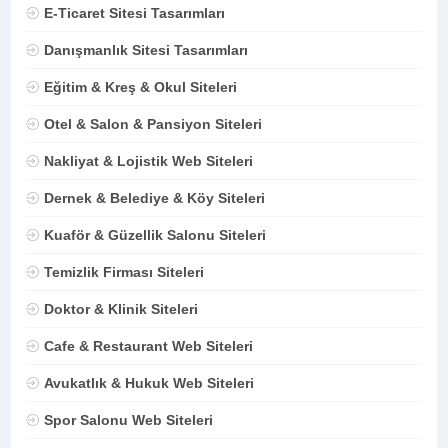
E-Ticaret Sitesi Tasarımları
Danışmanlık Sitesi Tasarımları
Eğitim & Kreş & Okul Siteleri
Otel & Salon & Pansiyon Siteleri
Nakliyat & Lojistik Web Siteleri
Dernek & Belediye & Köy Siteleri
Kuaför & Güzellik Salonu Siteleri
Temizlik Firması Siteleri
Doktor & Klinik Siteleri
Cafe & Restaurant Web Siteleri
Avukatlık & Hukuk Web Siteleri
Spor Salonu Web Siteleri