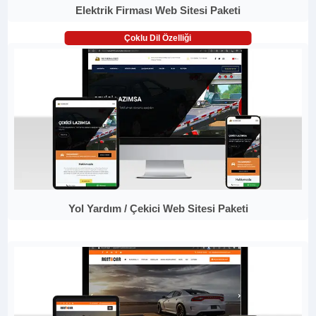
Elektrik Firması Web Sitesi Paketi
Çoklu Dil Özelliği
Yol Yardım / Çekici Web Sitesi Paketi