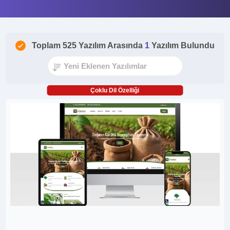
Toplam 525 Yazılım Arasında
1
Yazılım Bulundu
Çoklu Dil Özelliği