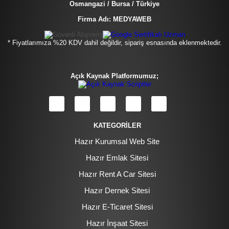
Osmangazi / Bursa / Türkiye
Firma Adı: MEDYAWEB
* Fiyatlarımıza %20 KDV dahil değildir, sipariş esnasında eklenmektedir.
Açık Kaynak Platformumuz;
KATEGORİLER
Hazır Kurumsal Web Site
Hazır Emlak Sitesi
Hazır Rent A Car Sitesi
Hazır Dernek Sitesi
Hazır E-Ticaret Sitesi
Hazır İnşaat Sitesi