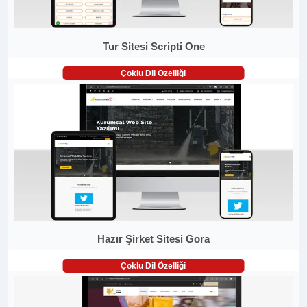
Tur Sitesi Scripti One
Çoklu Dil Özelliği
Hazır Şirket Sitesi Gora
Çoklu Dil Özelliği