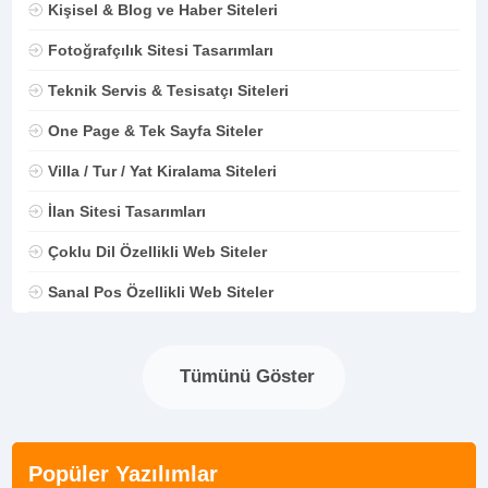
Kişisel & Blog ve Haber Siteleri
Fotoğrafçılık Sitesi Tasarımları
Teknik Servis & Tesisatçı Siteleri
One Page & Tek Sayfa Siteler
Villa / Tur / Yat Kiralama Siteleri
İlan Sitesi Tasarımları
Çoklu Dil Özellikli Web Siteler
Sanal Pos Özellikli Web Siteler
Tümünü Göster
Popüler Yazılımlar