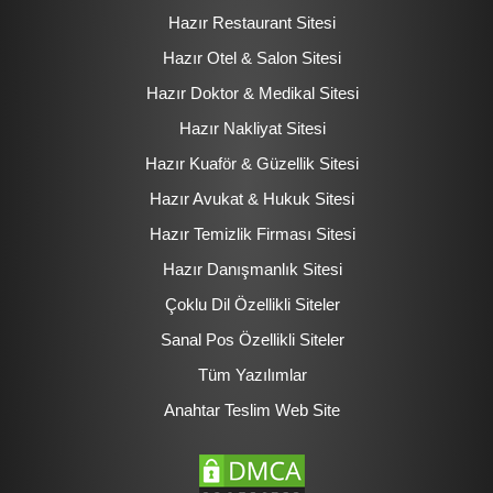
Hazır Restaurant Sitesi
Hazır Otel & Salon Sitesi
Hazır Doktor & Medikal Sitesi
Hazır Nakliyat Sitesi
Hazır Kuaför & Güzellik Sitesi
Hazır Avukat & Hukuk Sitesi
Hazır Temizlik Firması Sitesi
Hazır Danışmanlık Sitesi
Çoklu Dil Özellikli Siteler
Sanal Pos Özellikli Siteler
Tüm Yazılımlar
Anahtar Teslim Web Site