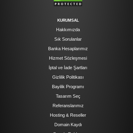
KURUMSAL
Hakkımızda
Sık Sorulanlar
Banka Hesaplarımız
Hizmet Sözleşmesi
İptal ve İade Şartları
Gizlilik Politikası
Bayilik Programı
Tasarım Seç
Referanslarımız
Hosting & Reseller
Domain Kaydı