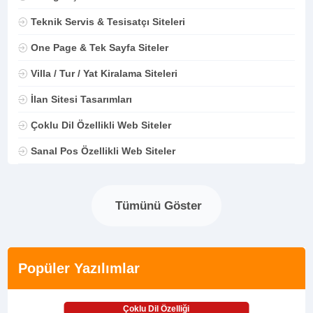
Teknik Servis & Tesisatçı Siteleri
One Page & Tek Sayfa Siteler
Villa / Tur / Yat Kiralama Siteleri
İlan Sitesi Tasarımları
Çoklu Dil Özellikli Web Siteler
Sanal Pos Özellikli Web Siteler
Tümünü Göster
Popüler Yazılımlar
Çoklu Dil Özelliği