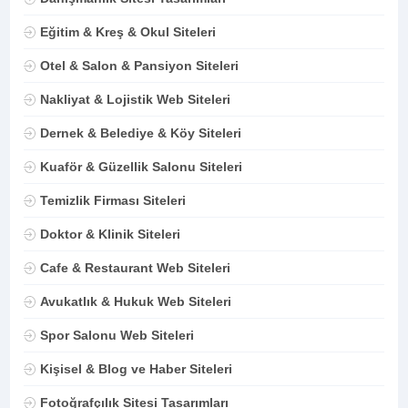
Eğitim & Kreş & Okul Siteleri
Otel & Salon & Pansiyon Siteleri
Nakliyat & Lojistik Web Siteleri
Dernek & Belediye & Köy Siteleri
Kuaför & Güzellik Salonu Siteleri
Temizlik Firması Siteleri
Doktor & Klinik Siteleri
Cafe & Restaurant Web Siteleri
Avukatlık & Hukuk Web Siteleri
Spor Salonu Web Siteleri
Kişisel & Blog ve Haber Siteleri
Fotoğrafçılık Sitesi Tasarımları