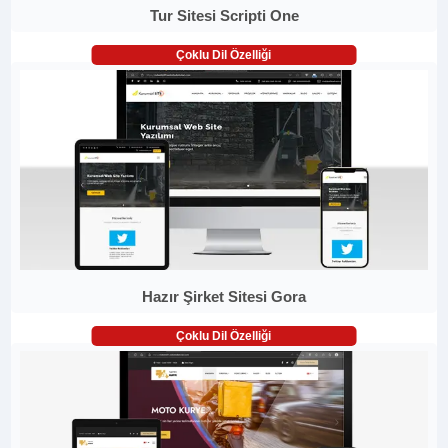
Tur Sitesi Scripti One
Çoklu Dil Özelliği
Hazır Şirket Sitesi Gora
Çoklu Dil Özelliği