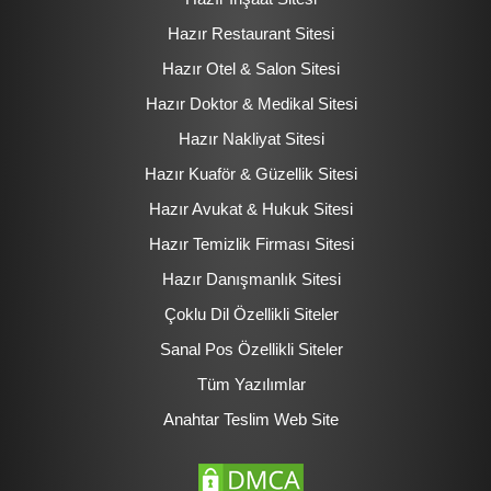
Hazır Restaurant Sitesi
Hazır Otel & Salon Sitesi
Hazır Doktor & Medikal Sitesi
Hazır Nakliyat Sitesi
Hazır Kuaför & Güzellik Sitesi
Hazır Avukat & Hukuk Sitesi
Hazır Temizlik Firması Sitesi
Hazır Danışmanlık Sitesi
Çoklu Dil Özellikli Siteler
Sanal Pos Özellikli Siteler
Tüm Yazılımlar
Anahtar Teslim Web Site