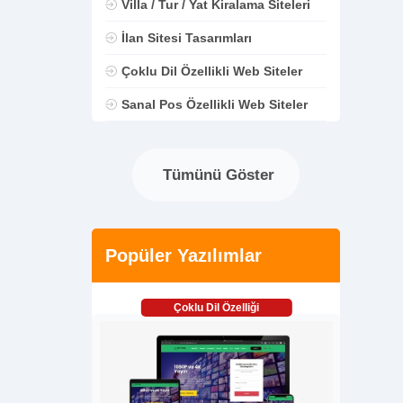
Villa / Tur / Yat Kiralama Siteleri
İlan Sitesi Tasarımları
Çoklu Dil Özellikli Web Siteler
Sanal Pos Özellikli Web Siteler
Tümünü Göster
Popüler Yazılımlar
Çoklu Dil Özelliği