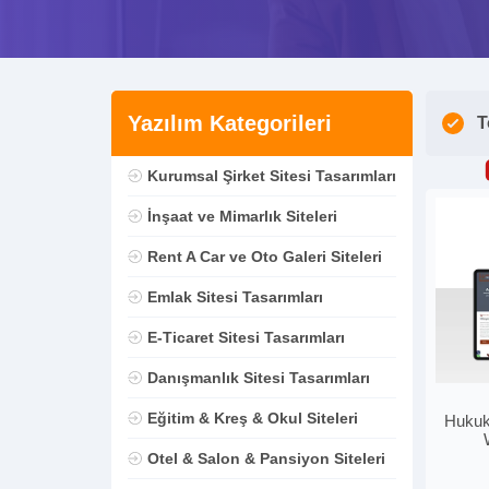
Yazılım Kategorileri
T
Kurumsal Şirket Sitesi Tasarımları
İnşaat ve Mimarlık Siteleri
Rent A Car ve Oto Galeri Siteleri
Emlak Sitesi Tasarımları
E-Ticaret Sitesi Tasarımları
Danışmanlık Sitesi Tasarımları
Eğitim & Kreş & Okul Siteleri
Hukuk 
Otel & Salon & Pansiyon Siteleri