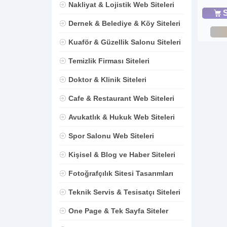
Nakliyat & Lojistik Web Siteleri
S
Dernek & Belediye & Köy Siteleri
Kuaför & Güzellik Salonu Siteleri
Temizlik Firması Siteleri
Doktor & Klinik Siteleri
Cafe & Restaurant Web Siteleri
Avukatlık & Hukuk Web Siteleri
Spor Salonu Web Siteleri
Kişisel & Blog ve Haber Siteleri
Fotoğrafçılık Sitesi Tasarımları
Teknik Servis & Tesisatçı Siteleri
One Page & Tek Sayfa Siteler