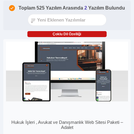
Toplam 525 Yazılım Arasında
2
Yazılım Bulundu
Çoklu Dil Özelliği
Hukuk İşleri , Avukat ve Danışmanlık Web Sitesi Paketi –
Adalet