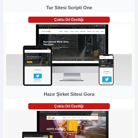
Tur Sitesi Scripti One
Çoklu Dil Özelliği
Hazır Şirket Sitesi Gora
Çoklu Dil Özelliği