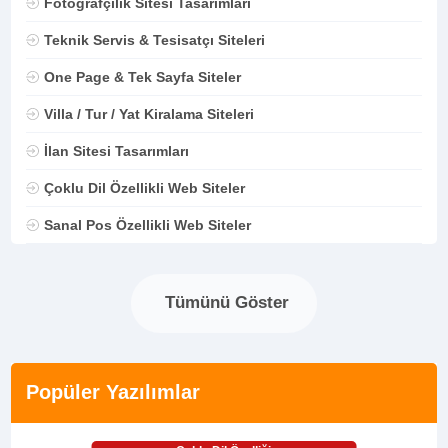
Fotoğrafçılık Sitesi Tasarımları
Teknik Servis & Tesisatçı Siteleri
One Page & Tek Sayfa Siteler
Villa / Tur / Yat Kiralama Siteleri
İlan Sitesi Tasarımları
Çoklu Dil Özellikli Web Siteler
Sanal Pos Özellikli Web Siteler
Tümünü Göster
Popüler Yazılımlar