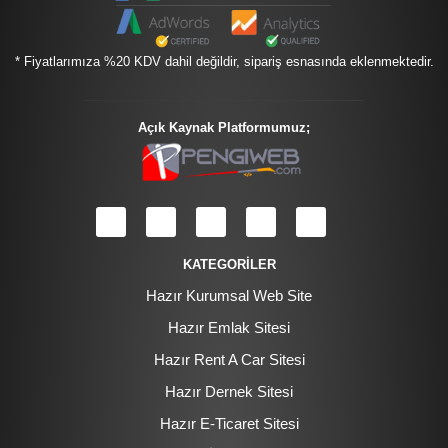
* Fiyatlarımıza %20 KDV dahil değildir, sipariş esnasında eklenmektedir.
Açık Kaynak Platformumuz;
KATEGORİLER
Hazır Kurumsal Web Site
Hazır Emlak Sitesi
Hazır Rent A Car Sitesi
Hazır Dernek Sitesi
Hazır E-Ticaret Sitesi