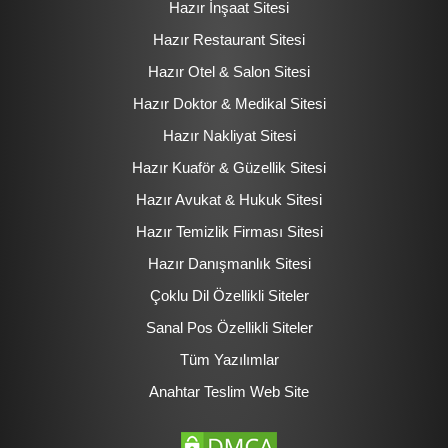
Hazır İnşaat Sitesi
Hazır Restaurant Sitesi
Hazır Otel & Salon Sitesi
Hazır Doktor & Medikal Sitesi
Hazır Nakliyat Sitesi
Hazır Kuaför & Güzellik Sitesi
Hazır Avukat & Hukuk Sitesi
Hazır Temizlik Firması Sitesi
Hazır Danışmanlık Sitesi
Çoklu Dil Özellikli Siteler
Sanal Pos Özellikli Siteler
Tüm Yazılımlar
Anahtar Teslim Web Site