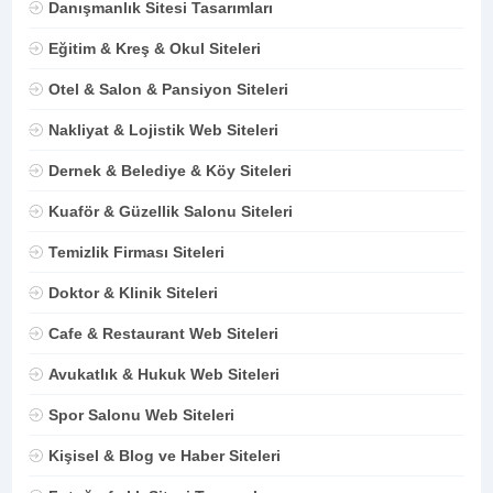
Danışmanlık Sitesi Tasarımları
Eğitim & Kreş & Okul Siteleri
Otel & Salon & Pansiyon Siteleri
Nakliyat & Lojistik Web Siteleri
Dernek & Belediye & Köy Siteleri
Kuaför & Güzellik Salonu Siteleri
Temizlik Firması Siteleri
Doktor & Klinik Siteleri
Cafe & Restaurant Web Siteleri
Avukatlık & Hukuk Web Siteleri
Spor Salonu Web Siteleri
Kişisel & Blog ve Haber Siteleri