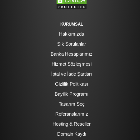
KURUMSAL
Hakkımızda
Sık Sorulanlar
Banka Hesaplarımız
Hizmet Sözleşmesi
İptal ve İade Şartları
Gizlilik Politikası
Bayilik Programı
Tasarım Seç
Referanslarımız
Hosting & Reseller
Domain Kaydı