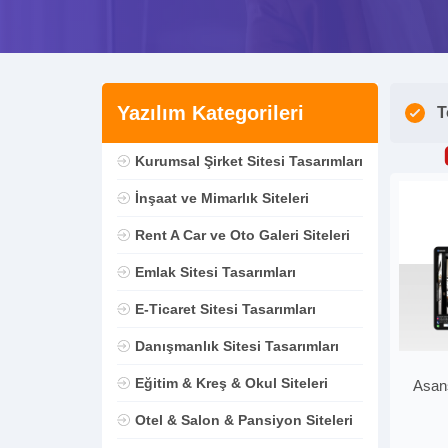
Yazılım Kategorileri
T
Kurumsal Şirket Sitesi Tasarımları
İnşaat ve Mimarlık Siteleri
Rent A Car ve Oto Galeri Siteleri
Emlak Sitesi Tasarımları
E-Ticaret Sitesi Tasarımları
Danışmanlık Sitesi Tasarımları
Eğitim & Kreş & Okul Siteleri
Asan
Otel & Salon & Pansiyon Siteleri