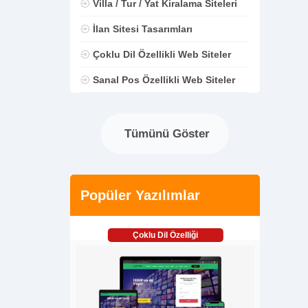
Villa / Tur / Yat Kiralama Siteleri
İlan Sitesi Tasarımları
Çoklu Dil Özellikli Web Siteler
Sanal Pos Özellikli Web Siteler
Tümünü Göster
Popüler Yazılımlar
Çoklu Dil Özelliği