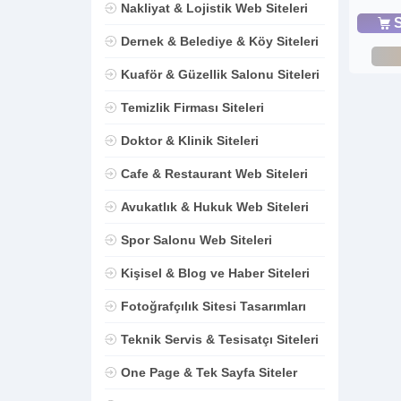
Nakliyat & Lojistik Web Siteleri
S
Dernek & Belediye & Köy Siteleri
Kuaför & Güzellik Salonu Siteleri
Temizlik Firması Siteleri
Doktor & Klinik Siteleri
Cafe & Restaurant Web Siteleri
Avukatlık & Hukuk Web Siteleri
Spor Salonu Web Siteleri
Kişisel & Blog ve Haber Siteleri
Fotoğrafçılık Sitesi Tasarımları
Teknik Servis & Tesisatçı Siteleri
One Page & Tek Sayfa Siteler