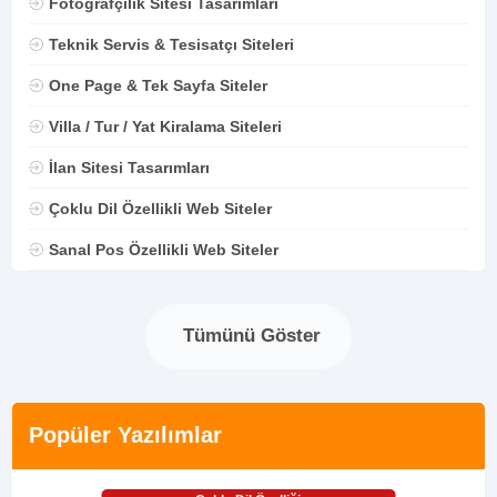
Fotoğrafçılık Sitesi Tasarımları
Teknik Servis & Tesisatçı Siteleri
One Page & Tek Sayfa Siteler
Villa / Tur / Yat Kiralama Siteleri
İlan Sitesi Tasarımları
Çoklu Dil Özellikli Web Siteler
Sanal Pos Özellikli Web Siteler
Tümünü Göster
Popüler Yazılımlar