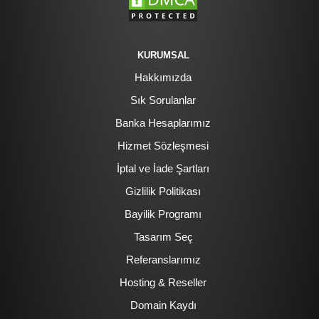
KURUMSAL
Hakkımızda
Sık Sorulanlar
Banka Hesaplarımız
Hizmet Sözleşmesi
İptal ve İade Şartları
Gizlilik Politikası
Bayilik Programı
Tasarım Seç
Referanslarımız
Hosting & Reseller
Domain Kaydı