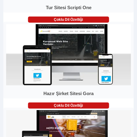
Tur Sitesi Scripti One
Çoklu Dil Özelliği
Hazır Şirket Sitesi Gora
Çoklu Dil Özelliği