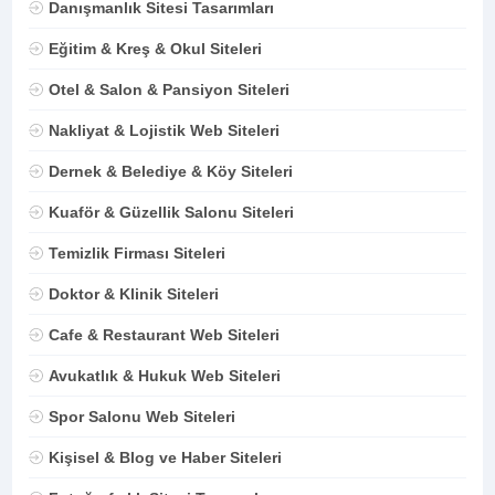
Danışmanlık Sitesi Tasarımları
Eğitim & Kreş & Okul Siteleri
Otel & Salon & Pansiyon Siteleri
Nakliyat & Lojistik Web Siteleri
Dernek & Belediye & Köy Siteleri
Kuaför & Güzellik Salonu Siteleri
Temizlik Firması Siteleri
Doktor & Klinik Siteleri
Cafe & Restaurant Web Siteleri
Avukatlık & Hukuk Web Siteleri
Spor Salonu Web Siteleri
Kişisel & Blog ve Haber Siteleri