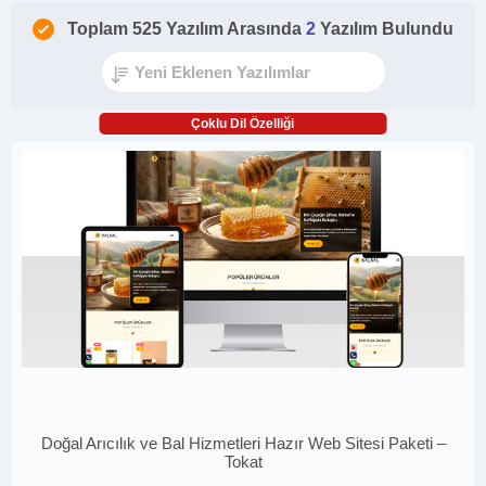
Toplam 525 Yazılım Arasında
2
Yazılım Bulundu
Çoklu Dil Özelliği
Doğal Arıcılık ve Bal Hizmetleri Hazır Web Sitesi Paketi –
Tokat