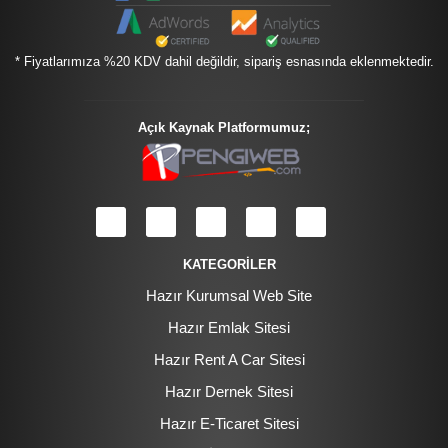
* Fiyatlarımıza %20 KDV dahil değildir, sipariş esnasında eklenmektedir.
Açık Kaynak Platformumuz;
KATEGORİLER
Hazır Kurumsal Web Site
Hazır Emlak Sitesi
Hazır Rent A Car Sitesi
Hazır Dernek Sitesi
Hazır E-Ticaret Sitesi