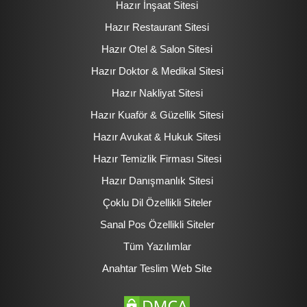
Hazır İnşaat Sitesi
Hazır Restaurant Sitesi
Hazır Otel & Salon Sitesi
Hazır Doktor & Medikal Sitesi
Hazır Nakliyat Sitesi
Hazır Kuaför & Güzellik Sitesi
Hazır Avukat & Hukuk Sitesi
Hazır Temizlik Firması Sitesi
Hazır Danışmanlık Sitesi
Çoklu Dil Özellikli Siteler
Sanal Pos Özellikli Siteler
Tüm Yazılımlar
Anahtar Teslim Web Site