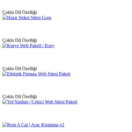
Çoklu Dil Özelliği
Çoklu Dil Özelliği
Çoklu Dil Özelliği
Çoklu Dil Özelliği