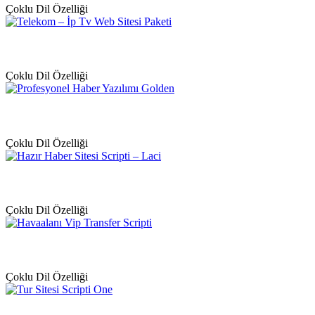
Çoklu Dil Özelliği
Çoklu Dil Özelliği
Çoklu Dil Özelliği
Çoklu Dil Özelliği
Çoklu Dil Özelliği