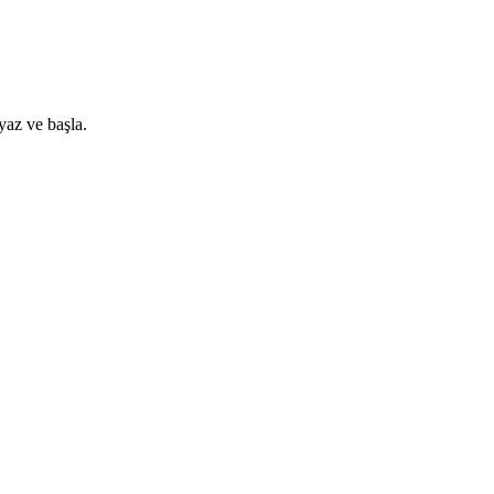
yaz ve başla.