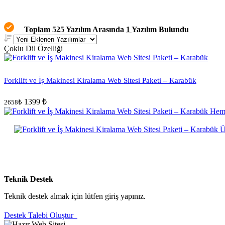
Toplam 525 Yazılım Arasında
1
Yazılım Bulundu
Çoklu Dil Özelliği
Forklift ve İş Makinesi Kiralama Web Sitesi Paketi – Karabük
1399 ₺
2658₺
Teknik Destek
Teknik destek almak için lütfen giriş yapınız.
Destek Talebi Oluştur