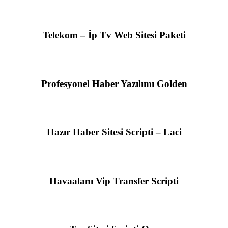
Telekom – İp Tv Web Sitesi Paketi
Profesyonel Haber Yazılımı Golden
Hazır Haber Sitesi Scripti – Laci
Havaalanı Vip Transfer Scripti