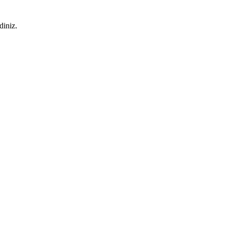
diniz.