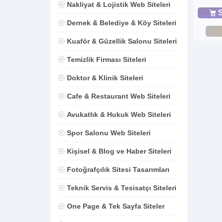
Nakliyat & Lojistik Web Siteleri
S
Dernek & Belediye & Köy Siteleri
Kuaför & Güzellik Salonu Siteleri
Temizlik Firması Siteleri
Doktor & Klinik Siteleri
Cafe & Restaurant Web Siteleri
Avukatlık & Hukuk Web Siteleri
Spor Salonu Web Siteleri
Kişisel & Blog ve Haber Siteleri
Fotoğrafçılık Sitesi Tasarımları
Teknik Servis & Tesisatçı Siteleri
One Page & Tek Sayfa Siteler