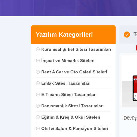
Yazılım Kategorileri
T
Kurumsal Şirket Sitesi Tasarımları
İnşaat ve Mimarlık Siteleri
Rent A Car ve Oto Galeri Siteleri
Emlak Sitesi Tasarımları
E-Ticaret Sitesi Tasarımları
Danışmanlık Sitesi Tasarımları
Eğitim & Kreş & Okul Siteleri
Dövüş 
Otel & Salon & Pansiyon Siteleri