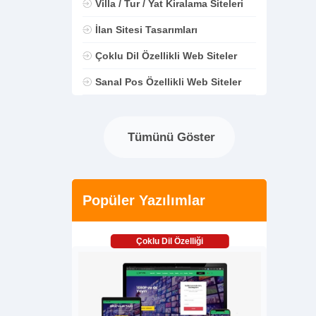
Villa / Tur / Yat Kiralama Siteleri
İlan Sitesi Tasarımları
Çoklu Dil Özellikli Web Siteler
Sanal Pos Özellikli Web Siteler
Tümünü Göster
Popüler Yazılımlar
Çoklu Dil Özelliği