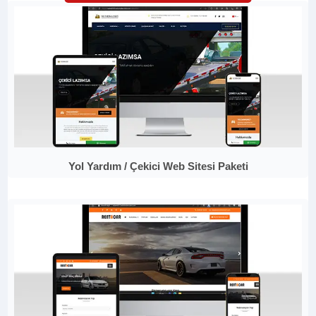
Yol Yardım / Çekici Web Sitesi Paketi