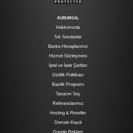
KURUMSAL
Hakkımızda
Sık Sorulanlar
Banka Hesaplarımız
Hizmet Sözleşmesi
İptal ve İade Şartları
Gizlilik Politikası
Bayilik Programı
Tasarım Seç
Referanslarımız
Hosting & Reseller
Domain Kaydı
Google Reklam