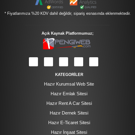
* Fiyatlarımıza %20 KDV dahil değildir, sipariş esnasında eklenmektedir.
Açık Kaynak Platformumuz;
KATEGORİLER
Hazır Kurumsal Web Site
Hazır Emlak Sitesi
Hazır Rent A Car Sitesi
Hazır Dernek Sitesi
Hazır E-Ticaret Sitesi
Hazır İnşaat Sitesi