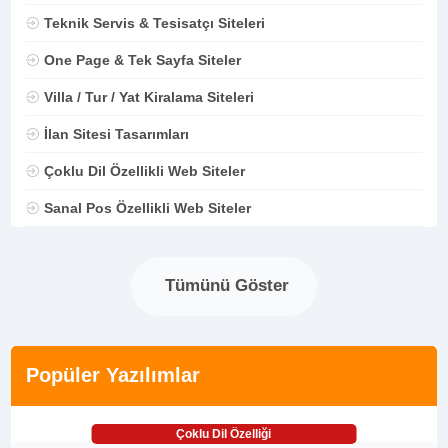
Teknik Servis & Tesisatçı Siteleri
One Page & Tek Sayfa Siteler
Villa / Tur / Yat Kiralama Siteleri
İlan Sitesi Tasarımları
Çoklu Dil Özellikli Web Siteler
Sanal Pos Özellikli Web Siteler
Tümünü Göster
Popüler Yazılımlar
Çoklu Dil Özelliği