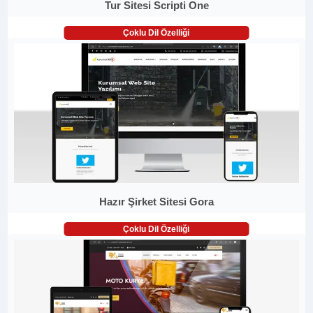
Tur Sitesi Scripti One
Çoklu Dil Özelliği
Hazır Şirket Sitesi Gora
Çoklu Dil Özelliği