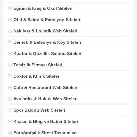
Eğitim & Kreş & Okul Siteleri
Otel & Salon & Pansiyon Siteleri
Nakliyat & Lojistik Web Siteleri
Dernek & Belediye & Köy Siteleri
Kuaför & Güzellik Salonu Siteleri
Temizlik Firması Siteleri
Doktor & Klinik Siteleri
Cafe & Restaurant Web Siteleri
Avukatlık & Hukuk Web Siteleri
Spor Salonu Web Siteleri
Kişisel & Blog ve Haber Siteleri
Fotoğrafçılık Sitesi Tasarımları