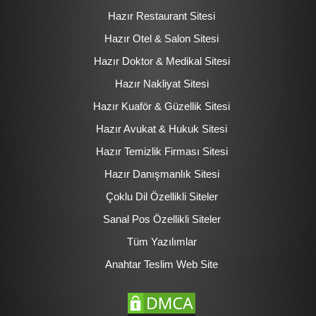
Hazır Restaurant Sitesi
Hazır Otel & Salon Sitesi
Hazır Doktor & Medikal Sitesi
Hazır Nakliyat Sitesi
Hazır Kuaför & Güzellik Sitesi
Hazır Avukat & Hukuk Sitesi
Hazır Temizlik Firması Sitesi
Hazır Danışmanlık Sitesi
Çoklu Dil Özellikli Siteler
Sanal Pos Özellikli Siteler
Tüm Yazılımlar
Anahtar Teslim Web Site