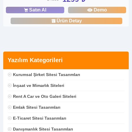
Satın Al
Demo
Ürün Detay
Yazılım Kategorileri
Kurumsal Şirket Sitesi Tasarımları
İnşaat ve Mimarlık Siteleri
Rent A Car ve Oto Galeri Siteleri
Emlak Sitesi Tasarımları
E-Ticaret Sitesi Tasarımları
Danışmanlık Sitesi Tasarımları