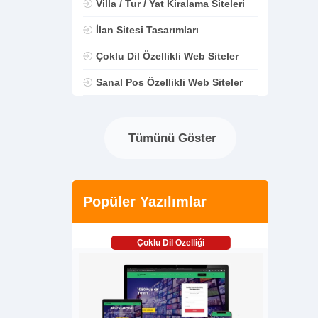
Villa / Tur / Yat Kiralama Siteleri
İlan Sitesi Tasarımları
Çoklu Dil Özellikli Web Siteler
Sanal Pos Özellikli Web Siteler
Tümünü Göster
Popüler Yazılımlar
Çoklu Dil Özelliği