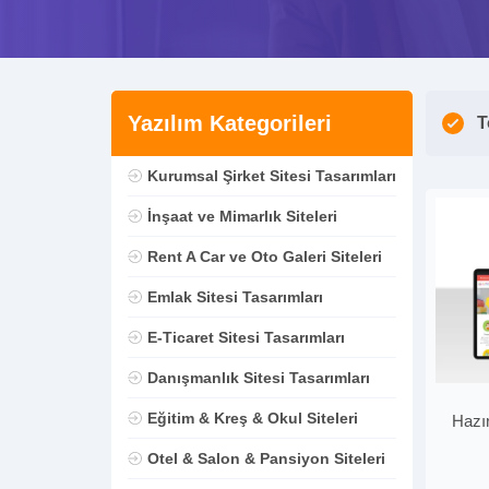
Yazılım Kategorileri
T
Kurumsal Şirket Sitesi Tasarımları
İnşaat ve Mimarlık Siteleri
Rent A Car ve Oto Galeri Siteleri
Emlak Sitesi Tasarımları
E-Ticaret Sitesi Tasarımları
Danışmanlık Sitesi Tasarımları
Eğitim & Kreş & Okul Siteleri
Hazır
Otel & Salon & Pansiyon Siteleri