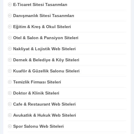
E-Ticaret Sitesi Tasarımları
Danışmanlık Sitesi Tasarımları
Eğitim & Kreş & Okul Siteleri
Otel & Salon & Pansiyon Siteleri
Nakliyat & Lojistik Web Siteleri
Dernek & Belediye & Köy Siteleri
Kuaför & Güzellik Salonu Siteleri
Temizlik Firması Siteleri
Doktor & Klinik Siteleri
Cafe & Restaurant Web Siteleri
Avukatlık & Hukuk Web Siteleri
Spor Salonu Web Siteleri