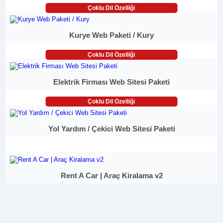
Çoklu Dil Özelliği
Kurye Web Paketi / Kury
Çoklu Dil Özelliği
Elektrik Firması Web Sitesi Paketi
Çoklu Dil Özelliği
Yol Yardım / Çekici Web Sitesi Paketi
Rent A Car | Araç Kiralama v2