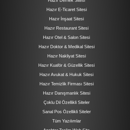
Hazır Dernek Sitesi
Hazır E-Ticaret Sitesi
Hazır İnşaat Sitesi
Hazır Restaurant Sitesi
Hazır Otel & Salon Sitesi
Hazır Doktor & Medikal Sitesi
Hazır Nakliyat Sitesi
Hazır Kuaför & Güzellik Sitesi
Hazır Avukat & Hukuk Sitesi
Hazır Temizlik Firması Sitesi
Hazır Danışmanlık Sitesi
Çoklu Dil Özellikli Siteler
Sanal Pos Özellikli Siteler
Tüm Yazılımlar