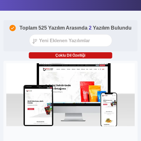
Toplam 525 Yazılım Arasında
2
Yazılım Bulundu
Çoklu Dil Özelliği