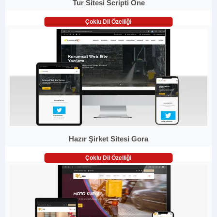
Tur Sitesi Scripti One
Çoklu Dil Özelliği
Hazır Şirket Sitesi Gora
Çoklu Dil Özelliği