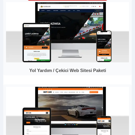
Yol Yardım / Çekici Web Sitesi Paketi