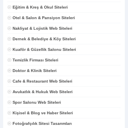
Eğitim & Kreş & Okul Siteleri
Otel & Salon & Pansiyon Siteleri
Nakliyat & Lojistik Web Siteleri
Dernek & Belediye & Köy Siteleri
Kuaför & Güzellik Salonu Siteleri
Temizlik Firması Siteleri
Doktor & Klinik Siteleri
Cafe & Restaurant Web Siteleri
Avukatlık & Hukuk Web Siteleri
Spor Salonu Web Siteleri
Kişisel & Blog ve Haber Siteleri
Fotoğrafçılık Sitesi Tasarımları