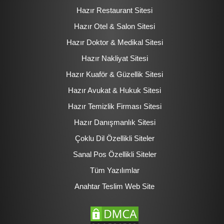
Hazır Restaurant Sitesi
Hazır Otel & Salon Sitesi
Hazır Doktor & Medikal Sitesi
Hazır Nakliyat Sitesi
Hazır Kuaför & Güzellik Sitesi
Hazır Avukat & Hukuk Sitesi
Hazır Temizlik Firması Sitesi
Hazır Danışmanlık Sitesi
Çoklu Dil Özellikli Siteler
Sanal Pos Özellikli Siteler
Tüm Yazılımlar
Anahtar Teslim Web Site