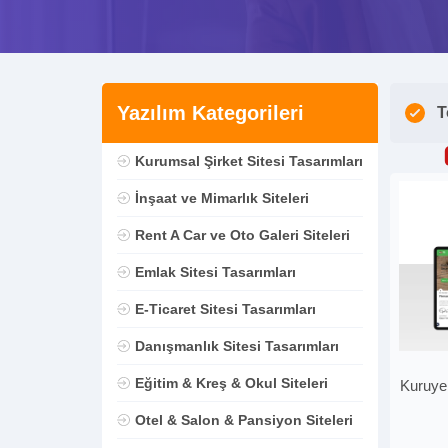
Yazılım Kategorileri
T
Kurumsal Şirket Sitesi Tasarımları
İnşaat ve Mimarlık Siteleri
Rent A Car ve Oto Galeri Siteleri
Emlak Sitesi Tasarımları
E-Ticaret Sitesi Tasarımları
Danışmanlık Sitesi Tasarımları
Eğitim & Kreş & Okul Siteleri
Kuruye
Otel & Salon & Pansiyon Siteleri