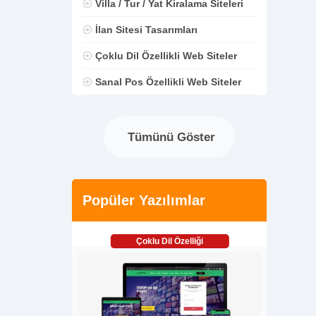
Villa / Tur / Yat Kiralama Siteleri
İlan Sitesi Tasarımları
Çoklu Dil Özellikli Web Siteler
Sanal Pos Özellikli Web Siteler
Tümünü Göster
Popüler Yazılımlar
Çoklu Dil Özelliği