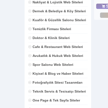
Nakliyat & Lojistik Web Siteleri
S
Dernek & Belediye & Köy Siteleri
Kuaför & Güzellik Salonu Siteleri
Temizlik Firması Siteleri
Doktor & Klinik Siteleri
Cafe & Restaurant Web Siteleri
Avukatlık & Hukuk Web Siteleri
Spor Salonu Web Siteleri
Kişisel & Blog ve Haber Siteleri
Fotoğrafçılık Sitesi Tasarımları
Teknik Servis & Tesisatçı Siteleri
One Page & Tek Sayfa Siteler