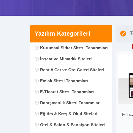
Yazılım Kategorileri
T
Kurumsal Şirket Sitesi Tasarımları
İnşaat ve Mimarlık Siteleri
Rent A Car ve Oto Galeri Siteleri
Emlak Sitesi Tasarımları
E-Ticaret Sitesi Tasarımları
Danışmanlık Sitesi Tasarımları
Eğitim & Kreş & Okul Siteleri
E-Tic
Otel & Salon & Pansiyon Siteleri