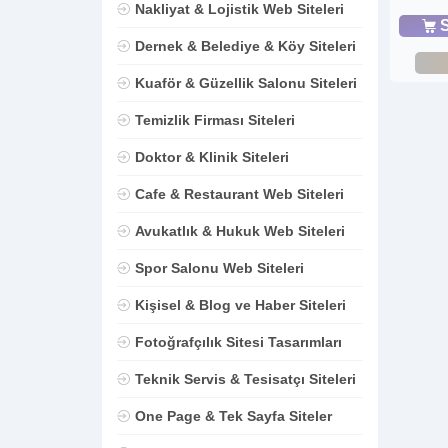
Nakliyat & Lojistik Web Siteleri
S
Dernek & Belediye & Köy Siteleri
Kuaför & Güzellik Salonu Siteleri
Temizlik Firması Siteleri
Doktor & Klinik Siteleri
Cafe & Restaurant Web Siteleri
Avukatlık & Hukuk Web Siteleri
Spor Salonu Web Siteleri
Kişisel & Blog ve Haber Siteleri
Fotoğrafçılık Sitesi Tasarımları
Teknik Servis & Tesisatçı Siteleri
One Page & Tek Sayfa Siteler