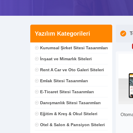
Yazılım Kategorileri
T
Kurumsal Şirket Sitesi Tasarımları
İnşaat ve Mimarlık Siteleri
Rent A Car ve Oto Galeri Siteleri
Emlak Sitesi Tasarımları
E-Ticaret Sitesi Tasarımları
Danışmanlık Sitesi Tasarımları
Eğitim & Kreş & Okul Siteleri
Otoma
Otel & Salon & Pansiyon Siteleri