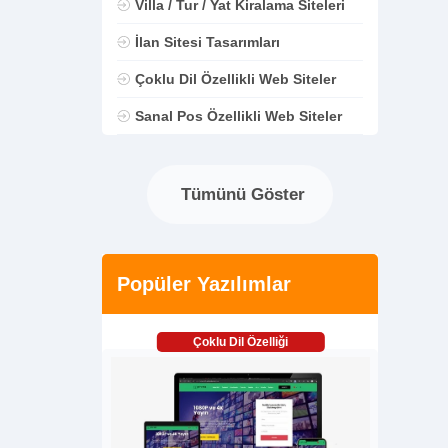
Villa / Tur / Yat Kiralama Siteleri
İlan Sitesi Tasarımları
Çoklu Dil Özellikli Web Siteler
Sanal Pos Özellikli Web Siteler
Tümünü Göster
Popüler Yazılımlar
Çoklu Dil Özelliği