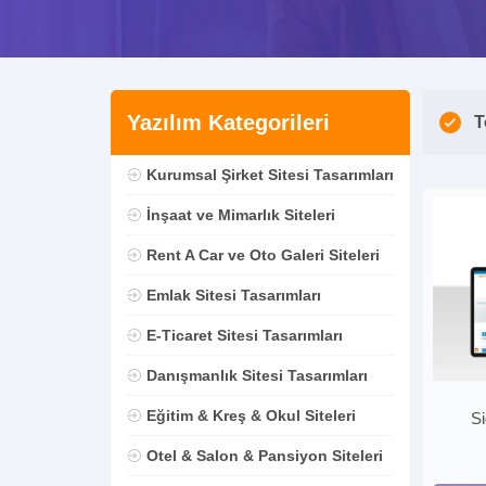
Yazılım Kategorileri
T
Kurumsal Şirket Sitesi Tasarımları
İnşaat ve Mimarlık Siteleri
Rent A Car ve Oto Galeri Siteleri
Emlak Sitesi Tasarımları
E-Ticaret Sitesi Tasarımları
Danışmanlık Sitesi Tasarımları
Eğitim & Kreş & Okul Siteleri
Si
Otel & Salon & Pansiyon Siteleri