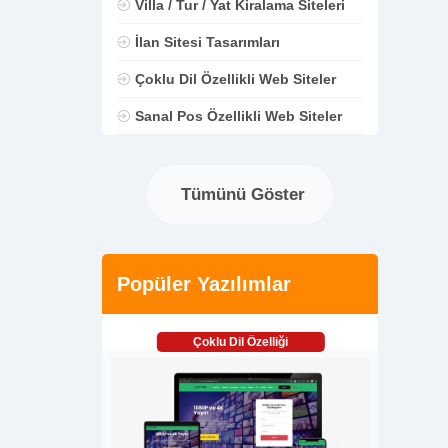
Villa / Tur / Yat Kiralama Siteleri
İlan Sitesi Tasarımları
Çoklu Dil Özellikli Web Siteler
Sanal Pos Özellikli Web Siteler
Tümünü Göster
Popüler Yazılımlar
Çoklu Dil Özelliği