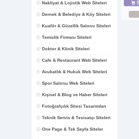
S
Nakliyat & Lojistik Web Siteleri
Dernek & Belediye & Köy Siteleri
Kuaför & Güzellik Salonu Siteleri
Temizlik Firması Siteleri
Doktor & Klinik Siteleri
Cafe & Restaurant Web Siteleri
Avukatlık & Hukuk Web Siteleri
Spor Salonu Web Siteleri
Kişisel & Blog ve Haber Siteleri
Fotoğrafçılık Sitesi Tasarımları
Teknik Servis & Tesisatçı Siteleri
One Page & Tek Sayfa Siteler