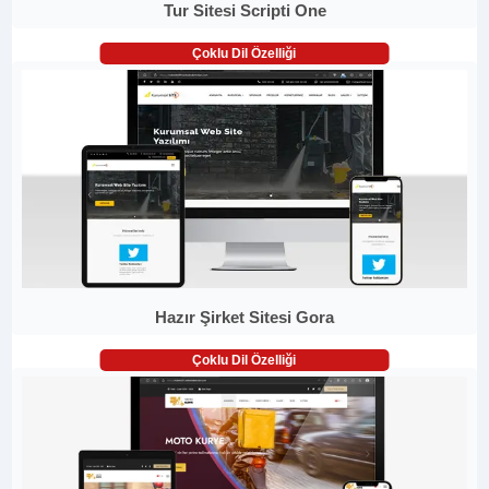
Tur Sitesi Scripti One
Çoklu Dil Özelliği
Hazır Şirket Sitesi Gora
Çoklu Dil Özelliği