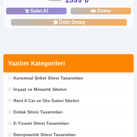
Satın Al
Demo
Ürün Detay
Yazılım Kategorileri
Kurumsal Şirket Sitesi Tasarımları
İnşaat ve Mimarlık Siteleri
Rent A Car ve Oto Galeri Siteleri
Emlak Sitesi Tasarımları
E-Ticaret Sitesi Tasarımları
Danışmanlık Sitesi Tasarımları