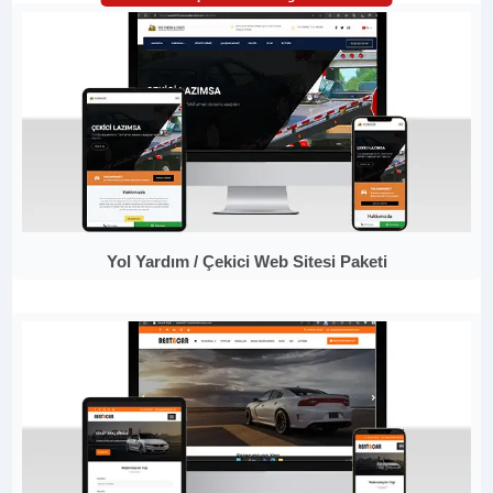
Yol Yardım / Çekici Web Sitesi Paketi