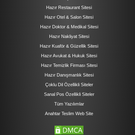
Hazır Restaurant Sitesi
Hazır Otel & Salon Sitesi
Hazır Doktor & Medikal Sitesi
Hazır Nakliyat Sitesi
Hazır Kuaför & Güzellik Sitesi
Hazır Avukat & Hukuk Sitesi
Hazır Temizlik Firması Sitesi
Hazır Danışmanlık Sitesi
Çoklu Dil Özellikli Siteler
Sanal Pos Özellikli Siteler
Tüm Yazılımlar
Anahtar Teslim Web Site