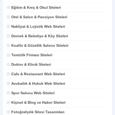
Eğitim & Kreş & Okul Siteleri
Otel & Salon & Pansiyon Siteleri
Nakliyat & Lojistik Web Siteleri
Dernek & Belediye & Köy Siteleri
Kuaför & Güzellik Salonu Siteleri
Temizlik Firması Siteleri
Doktor & Klinik Siteleri
Cafe & Restaurant Web Siteleri
Avukatlık & Hukuk Web Siteleri
Spor Salonu Web Siteleri
Kişisel & Blog ve Haber Siteleri
Fotoğrafçılık Sitesi Tasarımları