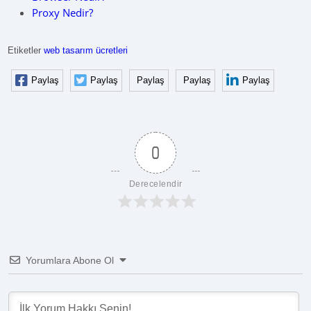
Proxy Nedir?
Etiketler
web tasarım ücretleri
Paylaş
Paylaş
Paylaş
Paylaş
Paylaş
0
Derecelendir
Yorumlara Abone Ol