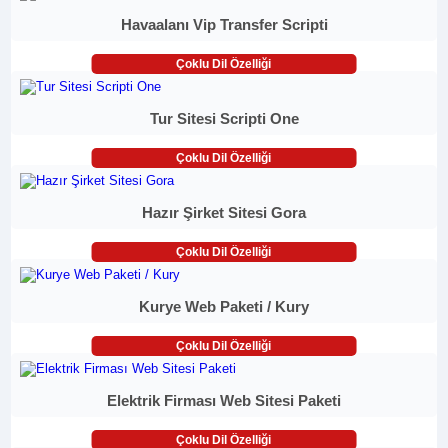
Havaalanı Vip Transfer Scripti
Çoklu Dil Özelliği
Tur Sitesi Scripti One
Çoklu Dil Özelliği
Hazır Şirket Sitesi Gora
Çoklu Dil Özelliği
Kurye Web Paketi / Kury
Çoklu Dil Özelliği
Elektrik Firması Web Sitesi Paketi
Çoklu Dil Özelliği