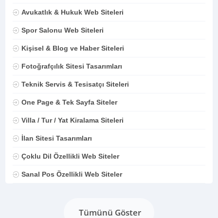
Avukatlık & Hukuk Web Siteleri
Spor Salonu Web Siteleri
Kişisel & Blog ve Haber Siteleri
Fotoğrafçılık Sitesi Tasarımları
Teknik Servis & Tesisatçı Siteleri
One Page & Tek Sayfa Siteler
Villa / Tur / Yat Kiralama Siteleri
İlan Sitesi Tasarımları
Çoklu Dil Özellikli Web Siteler
Sanal Pos Özellikli Web Siteler
Tümünü Göster