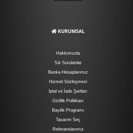
KURUMSAL
Hakkımızda
Sık Sorulanlar
Banka Hesaplarımız
Hizmet Sözleşmesi
İptal ve İade Şartları
Gizlilik Politikası
Bayilik Programı
Tasarım Seç
Referanslarımız