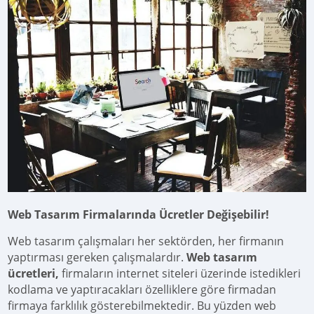
Web Tasarım Firmalarında Ücretler Değişebilir!
Web tasarım çalışmaları her sektörden, her firmanın
yaptırması gereken çalışmalardır.
Web tasarım
ücretleri,
firmaların internet siteleri üzerinde istedikleri
kodlama ve yaptıracakları özelliklere göre firmadan
firmaya farklılık gösterebilmektedir. Bu yüzden web