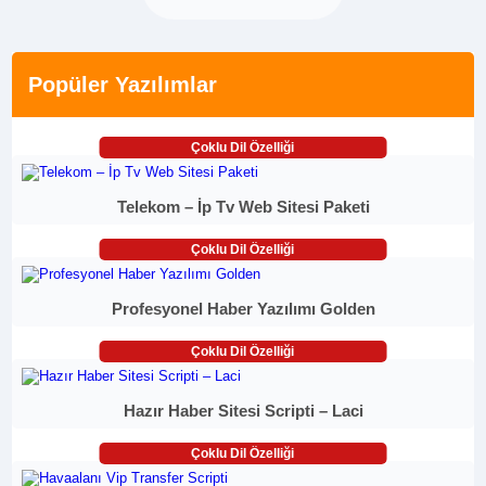
Popüler Yazılımlar
Çoklu Dil Özelliği
Telekom – İp Tv Web Sitesi Paketi
Çoklu Dil Özelliği
Profesyonel Haber Yazılımı Golden
Çoklu Dil Özelliği
Hazır Haber Sitesi Scripti – Laci
Çoklu Dil Özelliği