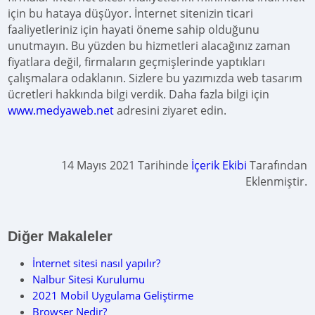
için bu hataya düşüyor. İnternet sitenizin ticari
faaliyetleriniz için hayati öneme sahip olduğunu
unutmayın. Bu yüzden bu hizmetleri alacağınız zaman
fiyatlara değil, firmaların geçmişlerinde yaptıkları
çalışmalara odaklanın. Sizlere bu yazımızda web tasarım
ücretleri hakkında bilgi verdik. Daha fazla bilgi için
www.medyaweb.net
adresini ziyaret edin.
14 Mayıs 2021 Tarihinde
İçerik Ekibi
Tarafından
Eklenmiştir.
Diğer Makaleler
İnternet sitesi nasıl yapılır?
Nalbur Sitesi Kurulumu
2021 Mobil Uygulama Geliştirme
Browser Nedir?