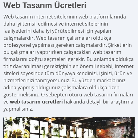
Web Tasarım Ücretleri
Web tasarım internet sitelerinin web platformlarında
daha iyi temsil edilmesi ve internet sitelerinin
faaliyetlerini daha iyi yürütebilmesi için yapılan
çalışmalardır. Web tasarım çalışmaları oldukça
profesyonel yapılması gereken çalışmalardır. Şirketlerin
bu çalışmaları yaptırırken çalışacakları web tasarım
firmalarını doğru seçmeleri gerekir. Bu anlamda oldukça
titiz davranılması gerektiğinin en önemli sebebi, internet
siteleri sayesinde tüm dünyaya kendinizi, işinizi, ürün ve
hizmetlerinizi tanıtıyorsunuz. Bu yüzden markalarınız
adına yapmış olduğunuz çalışmalara oldukça özen
göstermelisiniz. O sebepten ötürü web tasarım firmaları
ve
web tasarım ücretleri
hakkında detaylı bir araştırma
yapmalısınız.