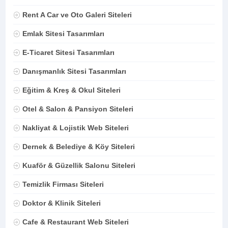
Rent A Car ve Oto Galeri Siteleri
Emlak Sitesi Tasarımları
E-Ticaret Sitesi Tasarımları
Danışmanlık Sitesi Tasarımları
Eğitim & Kreş & Okul Siteleri
Otel & Salon & Pansiyon Siteleri
Nakliyat & Lojistik Web Siteleri
Dernek & Belediye & Köy Siteleri
Kuaför & Güzellik Salonu Siteleri
Temizlik Firması Siteleri
Doktor & Klinik Siteleri
Cafe & Restaurant Web Siteleri