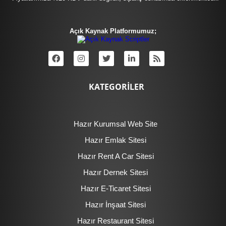
Açık Kaynak Platformumuz;
KATEGORİLER
Hazır Kurumsal Web Site
Hazır Emlak Sitesi
Hazır Rent A Car Sitesi
Hazır Dernek Sitesi
Hazır E-Ticaret Sitesi
Hazır İnşaat Sitesi
Hazır Restaurant Sitesi