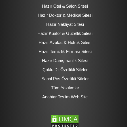
Hazır Otel & Salon Sitesi
Hazır Doktor & Medikal Sitesi
Hazır Nakliyat Sitesi
Hazır Kuaför & Güzellik Sitesi
Hazır Avukat & Hukuk Sitesi
Hazır Temizlik Firması Sitesi
Hazır Danışmanlık Sitesi
Çoklu Dil Özellikli Siteler
Sanal Pos Özellikli Siteler
Tüm Yazılımlar
Anahtar Teslim Web Site