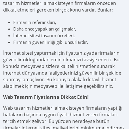
tasarım hizmetleri almak isteyen firmaların önceden
dikkat etmeleri gereken birçok konu vardır. Bunlar;
Firmanın referansları,
Daha önce yaptıkları çalışmalar,
İnternet sitesi tasarım ücretleri,
Firmanın güvenilirliği gibi unsurlardır.
İnternet sitesi yaptırmak için fiyattan ziyade firmaların
güvenilir olduğundan emin olmanızı tavsiye ederiz. Bu
konuda medyaweb sizlere kaliteli hizmetler sunarak
internet dünyasında faaliyetlerinizi güvenilir bir şekilde
sunmayı amaçlıyor. Bu konuyla alakalı detaylı hizmet
alabilmek için medyaweb ile iletişime geçebilirsiniz.
Web Tasarım Fiyatlarına Dikkat Edin!
Web tasarım hizmetleri almak isteyen firmaların yaptığı
hataların başında uygun fiyatlı hizmet veren firmaları
tercih etmek geliyor. Bu yüzden neredeyse bütün
firmalar internet sitesi maliyetlerini minimuma indirmek