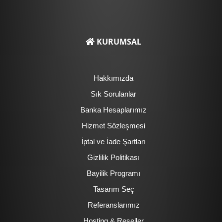
KURUMSAL
Hakkımızda
Sık Sorulanlar
Banka Hesaplarımız
Hizmet Sözleşmesi
İptal ve İade Şartları
Gizlilik Politikası
Bayilik Programı
Tasarım Seç
Referanslarımız
Hosting & Reseller