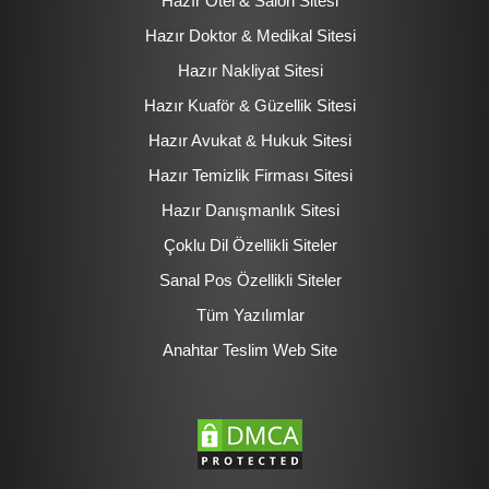
Hazır Otel & Salon Sitesi
Hazır Doktor & Medikal Sitesi
Hazır Nakliyat Sitesi
Hazır Kuaför & Güzellik Sitesi
Hazır Avukat & Hukuk Sitesi
Hazır Temizlik Firması Sitesi
Hazır Danışmanlık Sitesi
Çoklu Dil Özellikli Siteler
Sanal Pos Özellikli Siteler
Tüm Yazılımlar
Anahtar Teslim Web Site