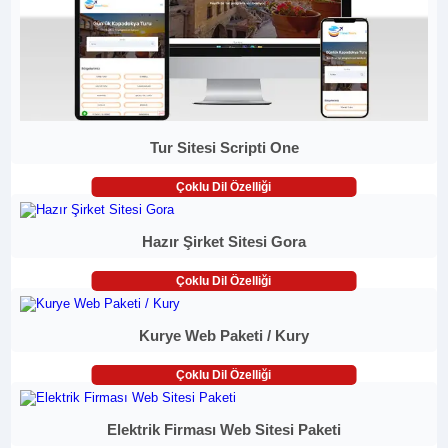
Tur Sitesi Scripti One
Çoklu Dil Özelliği
Hazır Şirket Sitesi Gora
Çoklu Dil Özelliği
Kurye Web Paketi / Kury
Çoklu Dil Özelliği
Elektrik Firması Web Sitesi Paketi