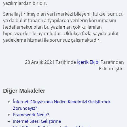
yazılımlardan biridir.
Sanallaştırılmış olan veri merkezi bileşeni, fiziksel sunucu
ya da bulut tabanlı altyapılarda verilerin korunmasını
hedeflemekte olan bu yazılım en çok kullanılan
hipervizörler ile uyumludur. Oldukça fazla sayıda bulut
yedekleme hizmeti ile sorunsuz çalışmaktadır.
28 Aralık 2021 Tarihinde
İçerik Ekibi
Tarafından
Eklenmiştir.
Diğer Makaleler
İnternet Dünyasında Neden Kendimizi Geliştirmek
Zorundayız?
Framework Nedir?
İnternet Sitesi Geliştirme