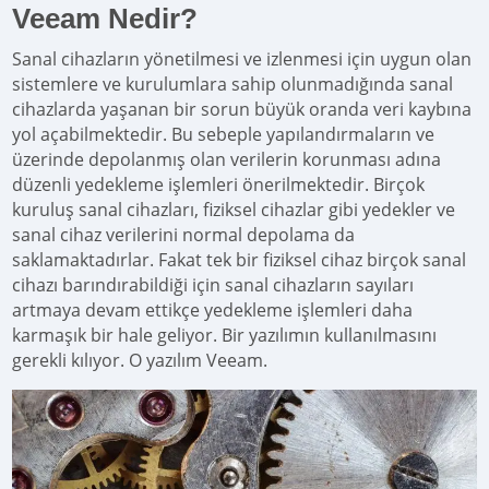
Veeam Nedir?
Sanal cihazların yönetilmesi ve izlenmesi için uygun olan
sistemlere ve kurulumlara sahip olunmadığında sanal
cihazlarda yaşanan bir sorun büyük oranda veri kaybına
yol açabilmektedir. Bu sebeple yapılandırmaların ve
üzerinde depolanmış olan verilerin korunması adına
düzenli yedekleme işlemleri önerilmektedir. Birçok
kuruluş sanal cihazları, fiziksel cihazlar gibi yedekler ve
sanal cihaz verilerini normal depolama da
saklamaktadırlar. Fakat tek bir fiziksel cihaz birçok sanal
cihazı barındırabildiği için sanal cihazların sayıları
artmaya devam ettikçe yedekleme işlemleri daha
karmaşık bir hale geliyor. Bir yazılımın kullanılmasını
gerekli kılıyor. O yazılım Veeam.