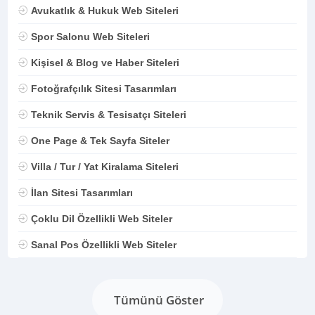
Avukatlık & Hukuk Web Siteleri
Spor Salonu Web Siteleri
Kişisel & Blog ve Haber Siteleri
Fotoğrafçılık Sitesi Tasarımları
Teknik Servis & Tesisatçı Siteleri
One Page & Tek Sayfa Siteler
Villa / Tur / Yat Kiralama Siteleri
İlan Sitesi Tasarımları
Çoklu Dil Özellikli Web Siteler
Sanal Pos Özellikli Web Siteler
Tümünü Göster