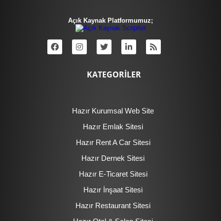
Açık Kaynak Platformumuz;
KATEGORİLER
Hazır Kurumsal Web Site
Hazır Emlak Sitesi
Hazır Rent A Car Sitesi
Hazır Dernek Sitesi
Hazır E-Ticaret Sitesi
Hazır İnşaat Sitesi
Hazır Restaurant Sitesi