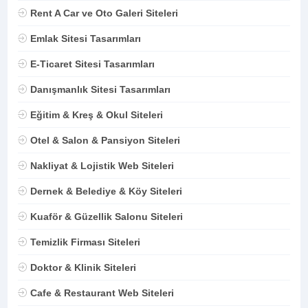
Rent A Car ve Oto Galeri Siteleri
Emlak Sitesi Tasarımları
E-Ticaret Sitesi Tasarımları
Danışmanlık Sitesi Tasarımları
Eğitim & Kreş & Okul Siteleri
Otel & Salon & Pansiyon Siteleri
Nakliyat & Lojistik Web Siteleri
Dernek & Belediye & Köy Siteleri
Kuaför & Güzellik Salonu Siteleri
Temizlik Firması Siteleri
Doktor & Klinik Siteleri
Cafe & Restaurant Web Siteleri