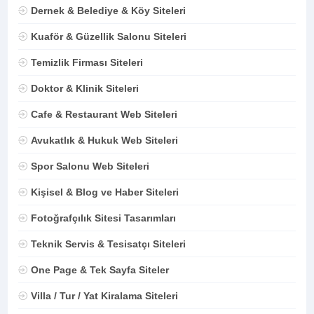
Dernek & Belediye & Köy Siteleri
Kuaför & Güzellik Salonu Siteleri
Temizlik Firması Siteleri
Doktor & Klinik Siteleri
Cafe & Restaurant Web Siteleri
Avukatlık & Hukuk Web Siteleri
Spor Salonu Web Siteleri
Kişisel & Blog ve Haber Siteleri
Fotoğrafçılık Sitesi Tasarımları
Teknik Servis & Tesisatçı Siteleri
One Page & Tek Sayfa Siteler
Villa / Tur / Yat Kiralama Siteleri