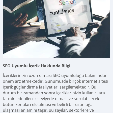
SEO Uyumlu İçerik Hakkında Bilgi
İçeriklerinizin uzun olması SEO uyumluluğu bakımından
önem arz etmektedir. Günümüzde birçok internet sitesi
içerik güçlendirme faaliyetleri sergilemektedir. Bu
durum bir zamandan sonra içeriklerinizin kullanıcılara
tatmin edebilecek seviyede olması ve sorulabilecek
bütün konuları ele alması ve belirli bir uzunluğa
ulaşması anlamını taşır. Bu sayılar, sektörlere ve