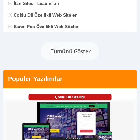
İlan Sitesi Tasarımları
Çoklu Dil Özellikli Web Siteler
Sanal Pos Özellikli Web Siteler
Tümünü Göster
Popüler Yazılımlar
Çoklu Dil Özelliği