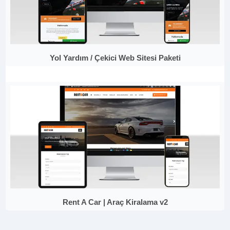
Yol Yardım / Çekici Web Sitesi Paketi
Rent A Car | Araç Kiralama v2