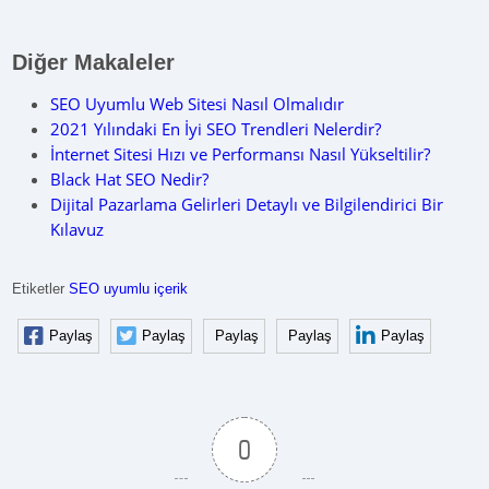
Diğer Makaleler
SEO Uyumlu Web Sitesi Nasıl Olmalıdır
2021 Yılındaki En İyi SEO Trendleri Nelerdir?
İnternet Sitesi Hızı ve Performansı Nasıl Yükseltilir?
Black Hat SEO Nedir?
Dijital Pazarlama Gelirleri Detaylı ve Bilgilendirici Bir
Kılavuz
Etiketler
SEO uyumlu içerik
Paylaş
Paylaş
Paylaş
Paylaş
Paylaş
0