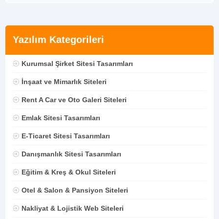
Yazılım Kategorileri
Kurumsal Şirket Sitesi Tasarımları
İnşaat ve Mimarlık Siteleri
Rent A Car ve Oto Galeri Siteleri
Emlak Sitesi Tasarımları
E-Ticaret Sitesi Tasarımları
Danışmanlık Sitesi Tasarımları
Eğitim & Kreş & Okul Siteleri
Otel & Salon & Pansiyon Siteleri
Nakliyat & Lojistik Web Siteleri