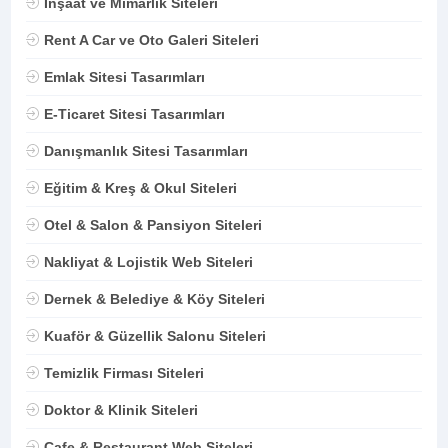
İnşaat ve Mimarlık Siteleri
Rent A Car ve Oto Galeri Siteleri
Emlak Sitesi Tasarımları
E-Ticaret Sitesi Tasarımları
Danışmanlık Sitesi Tasarımları
Eğitim & Kreş & Okul Siteleri
Otel & Salon & Pansiyon Siteleri
Nakliyat & Lojistik Web Siteleri
Dernek & Belediye & Köy Siteleri
Kuaför & Güzellik Salonu Siteleri
Temizlik Firması Siteleri
Doktor & Klinik Siteleri
Cafe & Restaurant Web Siteleri