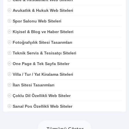
Avukatlık & Hukuk Web Siteleri
Spor Salonu Web Siteleri
Kişisel & Blog ve Haber Siteleri
Fotoğrafçılık Sitesi Tasarımları
Teknik Servis & Tesisatçı Siteleri
One Page & Tek Sayfa Siteler
Villa / Tur / Yat Kiralama Siteleri
İlan Sitesi Tasarımları
Çoklu Dil Özellikli Web Siteler
Sanal Pos Özellikli Web Siteler
Tümünü Göster