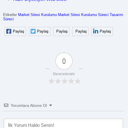
Etiketler
Market Sitesi Kurulumu
Market Sitesi Kurulumu Süreci
Tasarım
Süreci
Paylaş
Paylaş
Paylaş
Paylaş
Paylaş
0
Derecelendir
Yorumlara Abone Ol