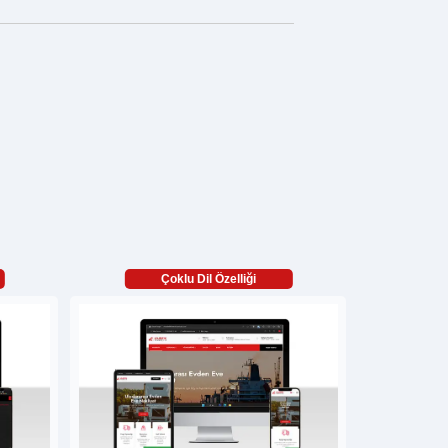
Çoklu Dil Özelliği