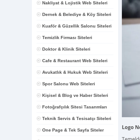
Nakliyat & Lojistik Web Siteleri
Dernek & Belediye & Köy Siteleri
Kuaför & Güzellik Salonu Siteleri
Temizlik Firması Siteleri
Doktor & Klinik Siteleri
Cafe & Restaurant Web Siteleri
Avukatlık & Hukuk Web Siteleri
Spor Salonu Web Siteleri
Kişisel & Blog ve Haber Siteleri
Fotoğrafçılık Sitesi Tasarımları
Teknik Servis & Tesisatçı Siteleri
Logo N
One Page & Tek Sayfa Siteler
Temelde