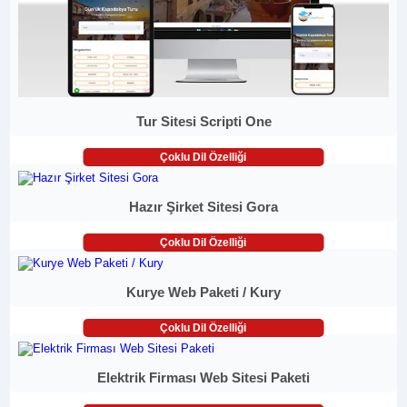
Tur Sitesi Scripti One
Çoklu Dil Özelliği
Hazır Şirket Sitesi Gora
Çoklu Dil Özelliği
Kurye Web Paketi / Kury
Çoklu Dil Özelliği
Elektrik Firması Web Sitesi Paketi