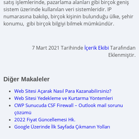
satış işlemlerinde, pazarlama alanları gibi birçok geniş
sistem üzerinde kullanılan veri sistemleridir. IP
numarasına bakılıp, birçok kişinin bulunduğu ülke, şehir
konumu, gibi birçok bilgiyi bilmek mümkündür.
7 Mart 2021 Tarihinde
İçerik Ekibi
Tarafından
Eklenmiştir.
Diğer Makaleler
Web Sitesi Açarak Nasıl Para Kazanabilirsiniz?
Web Sitesi Yedekleme ve Kurtarma Yöntemleri
CWP Sunucuda CSF Firewall – Outlook mail sorunu
çözümü
2022 Fiyat Güncellemesi Hk.
Google Üzerinde İlk Sayfada Çıkmanın Yolları