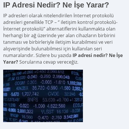
IP Adresi Nedir? Ne İşe Yarar?
IP adresleri olarak nitelendirilen İnternet protokolü
adresleri genellikle TCP – ‘’ iletişim kontrol protokolü-
İnternet protokolü’’ alternatiflerini kullanmakta olan
herhangi bir ağ üzerinde yer alan cihazların birbirini
tanıması ve birbirleriyle iletişim kurabilmesi ve veri
alışverişinde bulunabilmesi için kullanılan seri
numaralarıdır. Sizlere bu yazıda
IP adresi nedir? Ne İşe
Yarar?
Sorularına cevap vereceğiz.