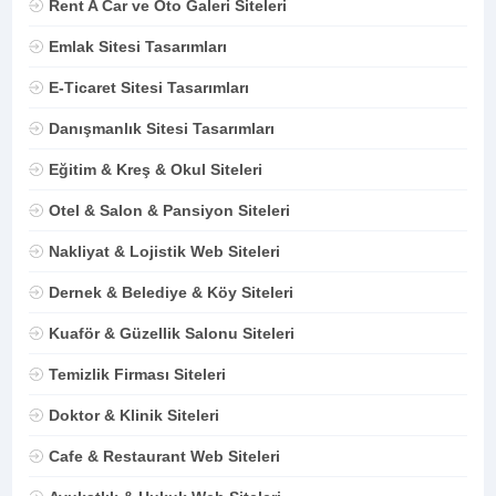
Rent A Car ve Oto Galeri Siteleri
Emlak Sitesi Tasarımları
E-Ticaret Sitesi Tasarımları
Danışmanlık Sitesi Tasarımları
Eğitim & Kreş & Okul Siteleri
Otel & Salon & Pansiyon Siteleri
Nakliyat & Lojistik Web Siteleri
Dernek & Belediye & Köy Siteleri
Kuaför & Güzellik Salonu Siteleri
Temizlik Firması Siteleri
Doktor & Klinik Siteleri
Cafe & Restaurant Web Siteleri