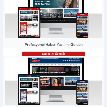
Profesyonel Haber Yazılımı Golden
Çoklu Dil Özelliği