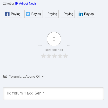
Etiketler
IP Adresi Nedir
Paylaş
Paylaş
Paylaş
Paylaş
Paylaş
0
Derecelendir
Yorumlara Abone Ol