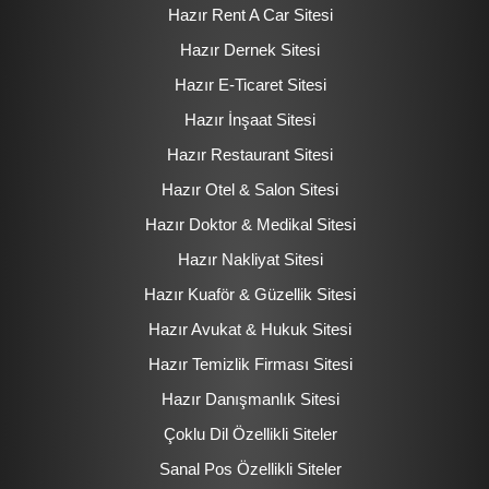
Hazır Rent A Car Sitesi
Hazır Dernek Sitesi
Hazır E-Ticaret Sitesi
Hazır İnşaat Sitesi
Hazır Restaurant Sitesi
Hazır Otel & Salon Sitesi
Hazır Doktor & Medikal Sitesi
Hazır Nakliyat Sitesi
Hazır Kuaför & Güzellik Sitesi
Hazır Avukat & Hukuk Sitesi
Hazır Temizlik Firması Sitesi
Hazır Danışmanlık Sitesi
Çoklu Dil Özellikli Siteler
Sanal Pos Özellikli Siteler