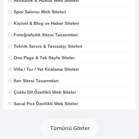
Avukatlık & Hukuk Web Siteleri
Spor Salonu Web Siteleri
Kişisel & Blog ve Haber Siteleri
Fotoğrafçılık Sitesi Tasarımları
Teknik Servis & Tesisatçı Siteleri
One Page & Tek Sayfa Siteler
Villa / Tur / Yat Kiralama Siteleri
İlan Sitesi Tasarımları
Çoklu Dil Özellikli Web Siteler
Sanal Pos Özellikli Web Siteler
Tümünü Göster