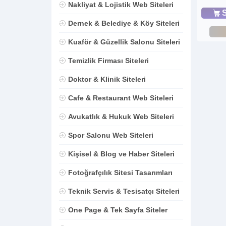
Nakliyat & Lojistik Web Siteleri
S
Dernek & Belediye & Köy Siteleri
Kuaför & Güzellik Salonu Siteleri
Temizlik Firması Siteleri
Doktor & Klinik Siteleri
Cafe & Restaurant Web Siteleri
Avukatlık & Hukuk Web Siteleri
Spor Salonu Web Siteleri
Kişisel & Blog ve Haber Siteleri
Fotoğrafçılık Sitesi Tasarımları
Teknik Servis & Tesisatçı Siteleri
One Page & Tek Sayfa Siteler