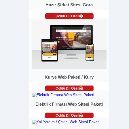
Hazır Şirket Sitesi Gora
Çoklu Dil Özelliği
Kurye Web Paketi / Kury
Çoklu Dil Özelliği
Elektrik Firması Web Sitesi Paketi
Çoklu Dil Özelliği