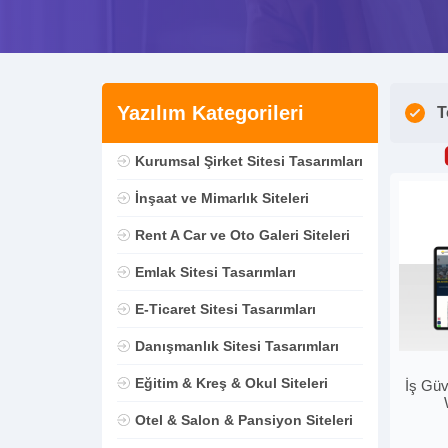
Yazılım Kategorileri
T
Kurumsal Şirket Sitesi Tasarımları
İnşaat ve Mimarlık Siteleri
Rent A Car ve Oto Galeri Siteleri
Emlak Sitesi Tasarımları
E-Ticaret Sitesi Tasarımları
Danışmanlık Sitesi Tasarımları
Eğitim & Kreş & Okul Siteleri
İş Güv
Otel & Salon & Pansiyon Siteleri