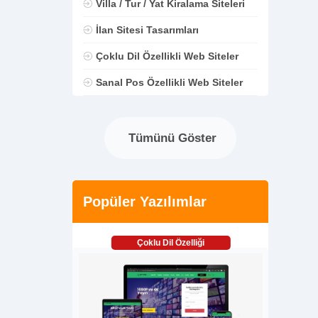
Villa / Tur / Yat Kiralama Siteleri
İlan Sitesi Tasarımları
Çoklu Dil Özellikli Web Siteler
Sanal Pos Özellikli Web Siteler
Tümünü Göster
Popüler Yazılımlar
Çoklu Dil Özelliği