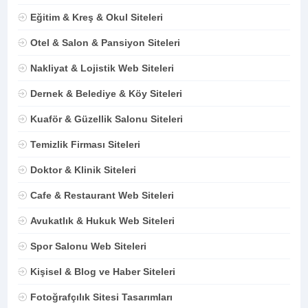
Eğitim & Kreş & Okul Siteleri
Otel & Salon & Pansiyon Siteleri
Nakliyat & Lojistik Web Siteleri
Dernek & Belediye & Köy Siteleri
Kuaför & Güzellik Salonu Siteleri
Temizlik Firması Siteleri
Doktor & Klinik Siteleri
Cafe & Restaurant Web Siteleri
Avukatlık & Hukuk Web Siteleri
Spor Salonu Web Siteleri
Kişisel & Blog ve Haber Siteleri
Fotoğrafçılık Sitesi Tasarımları