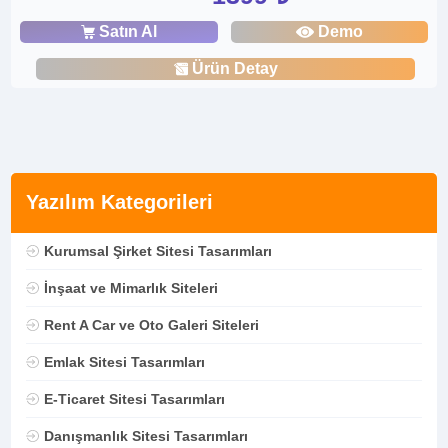
Satın Al
Demo
Ürün Detay
Yazılım Kategorileri
Kurumsal Şirket Sitesi Tasarımları
İnşaat ve Mimarlık Siteleri
Rent A Car ve Oto Galeri Siteleri
Emlak Sitesi Tasarımları
E-Ticaret Sitesi Tasarımları
Danışmanlık Sitesi Tasarımları