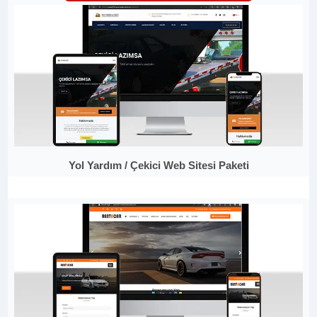
Yol Yardım / Çekici Web Sitesi Paketi