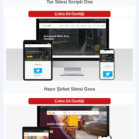
Tur Sitesi Scripti One
Çoklu Dil Özelliği
Hazır Şirket Sitesi Gora
Çoklu Dil Özelliği