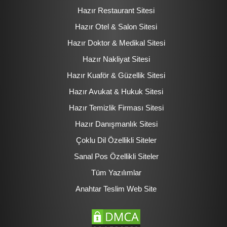
Hazır Restaurant Sitesi
Hazır Otel & Salon Sitesi
Hazır Doktor & Medikal Sitesi
Hazır Nakliyat Sitesi
Hazır Kuaför & Güzellik Sitesi
Hazır Avukat & Hukuk Sitesi
Hazır Temizlik Firması Sitesi
Hazır Danışmanlık Sitesi
Çoklu Dil Özellikli Siteler
Sanal Pos Özellikli Siteler
Tüm Yazılımlar
Anahtar Teslim Web Site