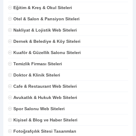
Eğitim & Kreş & Okul Siteleri
Otel & Salon & Pansiyon Siteleri
Nakliyat & Lojistik Web Siteleri
Dernek & Belediye & Köy Siteleri
Kuaför & Güzellik Salonu Siteleri
Temizlik Firması Siteleri
Doktor & Klinik Siteleri
Cafe & Restaurant Web Siteleri
Avukatlık & Hukuk Web Siteleri
Spor Salonu Web Siteleri
Kişisel & Blog ve Haber Siteleri
Fotoğrafçılık Sitesi Tasarımları