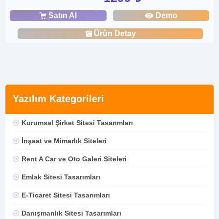
Satın Al
Demo
Ürün Detay
Yazılım Kategorileri
Kurumsal Şirket Sitesi Tasarımları
İnşaat ve Mimarlık Siteleri
Rent A Car ve Oto Galeri Siteleri
Emlak Sitesi Tasarımları
E-Ticaret Sitesi Tasarımları
Danışmanlık Sitesi Tasarımları