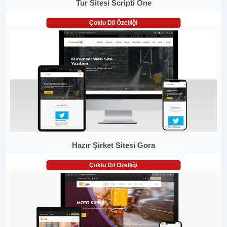
Tur Sitesi Scripti One
Çoklu Dil Özelliği
Hazır Şirket Sitesi Gora
Çoklu Dil Özelliği