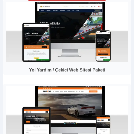
Yol Yardım / Çekici Web Sitesi Paketi